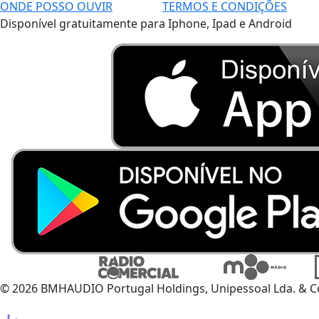
ONDE POSSO OUVIR
TERMOS E CONDIÇÕES
Disponível gratuitamente para Iphone, Ipad e Android
© 2026 BMHAUDIO Portugal Holdings, Unipessoal Lda. & C