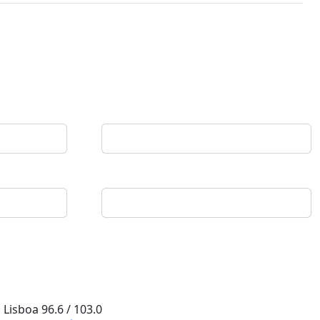
Lisboa
96.6 / 103.0