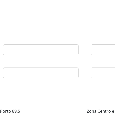
Porto
89.5
Zona Centro e