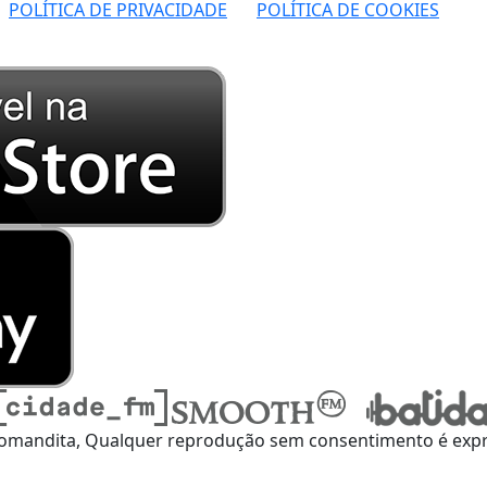
POLÍTICA DE PRIVACIDADE
POLÍTICA DE COOKIES
omandita, Qualquer reprodução sem consentimento é expre