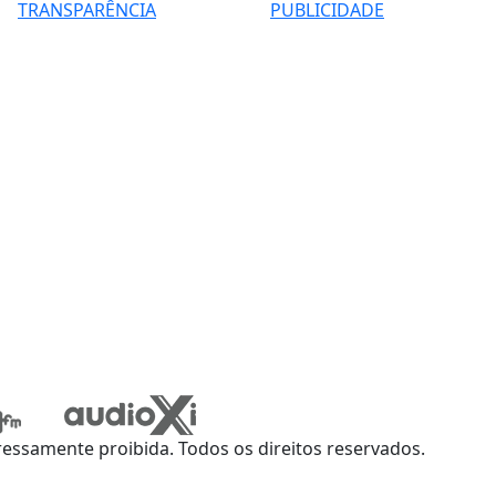
TRANSPARÊNCIA
PUBLICIDADE
ssamente proibida. Todos os direitos reservados.