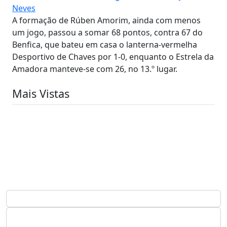
Neves
A formação de Rúben Amorim, ainda com menos
um jogo, passou a somar 68 pontos, contra 67 do
Benfica, que bateu em casa o lanterna-vermelha
Desportivo de Chaves por 1-0, enquanto o Estrela da
Amadora manteve-se com 26, no 13.º lugar.
Mais Vistas