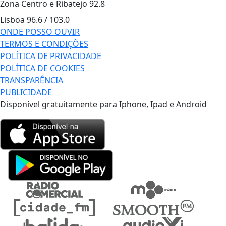
Zona Centro e Ribatejo
92.8
Lisboa
96.6 / 103.0
ONDE POSSO OUVIR
TERMOS E CONDIÇÕES
POLÍTICA DE PRIVACIDADE
POLÍTICA DE COOKIES
TRANSPARÊNCIA
PUBLICIDADE
Disponível gratuitamente para Iphone, Ipad e Android