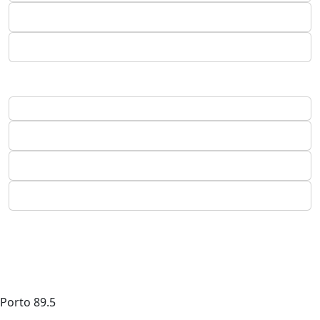
Porto
89.5