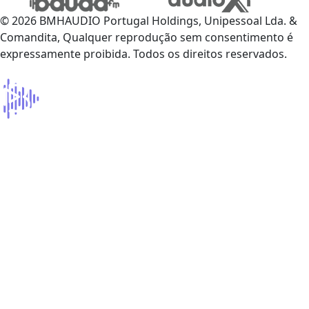
© 2026 BMHAUDIO Portugal Holdings, Unipessoal Lda. &
Comandita, Qualquer reprodução sem consentimento é
expressamente proibida. Todos os direitos reservados.