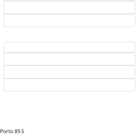
Porto
89.5