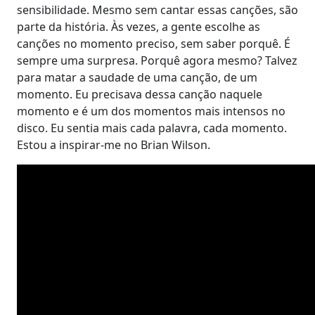
sensibilidade. Mesmo sem cantar essas canções, são
parte da história. Às vezes, a gente escolhe as
canções no momento preciso, sem saber porquê. É
sempre uma surpresa. Porquê agora mesmo? Talvez
para matar a saudade de uma canção, de um
momento. Eu precisava dessa canção naquele
momento e é um dos momentos mais intensos no
disco. Eu sentia mais cada palavra, cada momento.
Estou a inspirar-me no Brian Wilson.