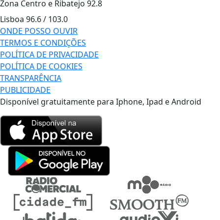
Zona Centro e Ribatejo
92.8
Lisboa
96.6 / 103.0
ONDE POSSO OUVIR
TERMOS E CONDIÇÕES
POLÍTICA DE PRIVACIDADE
POLÍTICA DE COOKIES
TRANSPARÊNCIA
PUBLICIDADE
Disponível gratuitamente para Iphone, Ipad e Android