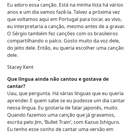
Eu adoro essa canção. Está na minha lista há vários
anos e um dia vamos fazê-la. Talvez a próxima vez
que voltamos aqui em Portugal para tocar, ao vivo,
eu interpretaria a canção, mesmo antes de a gravar.
O Sérgio também fez canções com os brasileiros
compartilhando o palco. Gosto muito da voz dele,
do jeito dele. Então, eu queria escolher uma canção
dele.
Stacey Kent
Que língua ainda não cantou e gostava de
cantar?
Uau, que pergunta. Há várias línguas que eu queria
aprender. E quem sabe se eu pudesse um dia cantar
nessa língua. Eu gostaria de falar japonês, muito.
Quando fazemos uma canção que já gravamos,
escrita pelo Jim, ‘Bullet Train’, com Kazuo Ishiguro.
Eu tenho esse sonho de cantar uma versão em