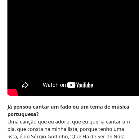
Já pensou cantar um fado ou um tema de música
portuguesa?
Uma canção que eu adoro, que eu queria cantar um
dia, que consta na minha lista, porque tenho uma
lista, é do Sérgio Godinho, ‘Que Há de Ser de Nós’.