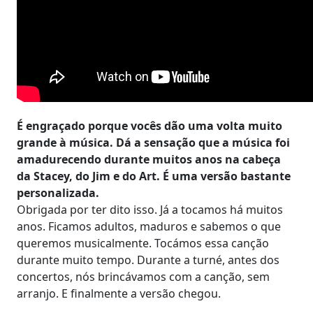
É engraçado porque vocês dão uma volta muito
grande à música. Dá a sensação que a música foi
amadurecendo durante muitos anos na cabeça
da Stacey, do Jim e do Art. É uma versão bastante
personalizada.
Obrigada por ter dito isso. Já a tocamos há muitos
anos. Ficamos adultos, maduros e sabemos o que
queremos musicalmente. Tocámos essa canção
durante muito tempo. Durante a turné, antes dos
concertos, nós brincávamos com a canção, sem
arranjo. E finalmente a versão chegou.