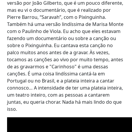
versão por João Gilberto, que é um pouco diferente,
mas eu vi o documentário, que é realizado por
Pierre Barrou, “Saravah”, com o Pixinguinha.
Também há uma versão lindíssima de Marisa Monte
com o Paulinho de Viola. Eu acho que eles estavam
fazendo um documentário ou sobre a canção ou
sobre o Pixinguinha. Eu cantava esta canção no
palco muitos anos antes de a gravar. Às vezes,
tocamos as canções ao vivo por muito tempo, antes
de as gravarmos e "Carinhoso" é uma dessas
canções. É uma coisa lindíssima cantá-la em
Portugal ou no Brasil, e a plateia inteira a cantar
connosco… A intensidade de ter uma plateia inteira,
um teatro inteiro, com as pessoas a cantarem
juntas, eu queria chorar. Nada há mais lindo do que
isso.