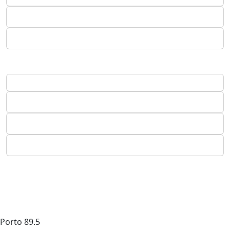
Porto
89.5