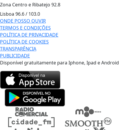
Zona Centro e Ribatejo
92.8
Lisboa
96.6 / 103.0
ONDE POSSO OUVIR
TERMOS E CONDIÇÕES
POLÍTICA DE PRIVACIDADE
POLÍTICA DE COOKIES
TRANSPARÊNCIA
PUBLICIDADE
Disponível gratuitamente para Iphone, Ipad e Android