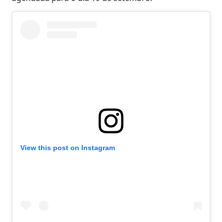
View this post on Instagram