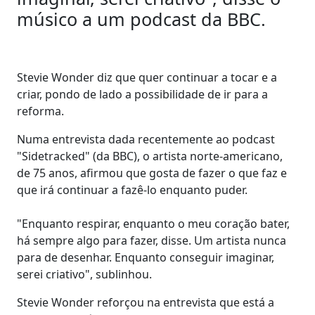
músico a um podcast da BBC.
Stevie Wonder diz que quer continuar a tocar e a
criar, pondo de lado a possibilidade de ir para a
reforma.
Numa entrevista dada recentemente ao podcast
"Sidetracked" (da BBC), o artista norte-americano,
de 75 anos, afirmou que gosta de fazer o que faz e
que irá continuar a fazê-lo enquanto puder.
"Enquanto respirar, enquanto o meu coração bater,
há sempre algo para fazer, disse. Um artista nunca
para de desenhar. Enquanto conseguir imaginar,
serei criativo", sublinhou.
Stevie Wonder reforçou na entrevista que está a