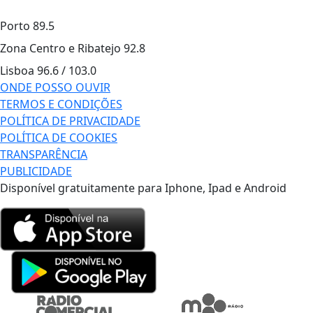
Porto
89.5
Zona Centro e Ribatejo
92.8
Lisboa
96.6 / 103.0
ONDE POSSO OUVIR
TERMOS E CONDIÇÕES
POLÍTICA DE PRIVACIDADE
POLÍTICA DE COOKIES
TRANSPARÊNCIA
PUBLICIDADE
Disponível gratuitamente para Iphone, Ipad e Android