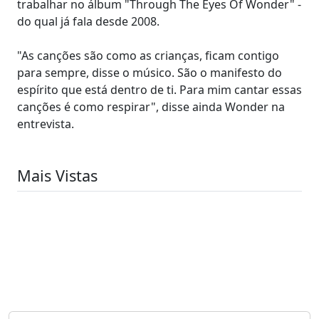
trabalhar no álbum "Through The Eyes Of Wonder" -
do qual já fala desde 2008.
"As canções são como as crianças, ficam contigo
para sempre, disse o músico. São o manifesto do
espírito que está dentro de ti. Para mim cantar essas
canções é como respirar", disse ainda Wonder na
entrevista.
Mais Vistas