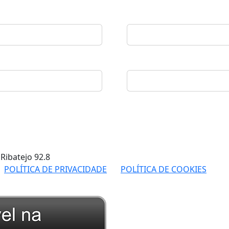
 Ribatejo
92.8
POLÍTICA DE PRIVACIDADE
POLÍTICA DE COOKIES