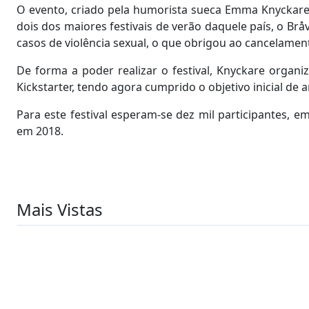
O evento, criado pela humorista sueca Emma Knyckare
dois dos maiores festivais de verão daquele país, o Brå
casos de violência sexual, o que obrigou ao cancelamen
De forma a poder realizar o festival, Knyckare orga
Kickstarter, tendo agora cumprido o objetivo inicial de a
Para este festival esperam-se dez mil participantes, 
em 2018.
Mais Vistas