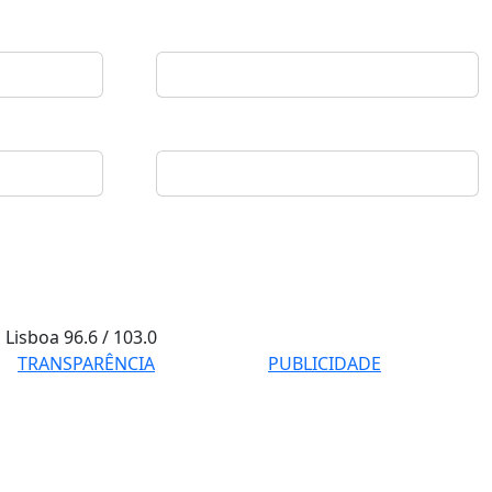
Lisboa
96.6 / 103.0
TRANSPARÊNCIA
PUBLICIDADE