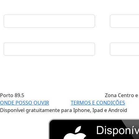
Porto
89.5
Zona Centro e
ONDE POSSO OUVIR
TERMOS E CONDIÇÕES
Disponível gratuitamente para Iphone, Ipad e Android