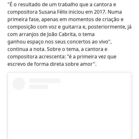
"É o resultado de um trabalho que a cantora e
compositora Susana Félix iniciou em 2017. Numa
primeira fase, apenas em momentos de criação e
composição com voz e guitarra e, posteriormente, já
com arranjos de João Cabrita, o tema
ganhou espaço nos seus concertos ao vivo",
continua a nota. Sobre o tema, a cantora e
compositora acrescenta: "é a primeira vez que
escrevo de forma direta sobre amor".