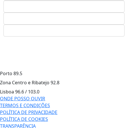
Porto
89.5
Zona Centro e Ribatejo
92.8
Lisboa
96.6 / 103.0
ONDE POSSO OUVIR
TERMOS E CONDIÇÕES
POLÍTICA DE PRIVACIDADE
POLÍTICA DE COOKIES
TRANSPARÊNCIA