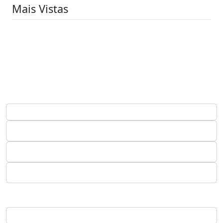
Mais Vistas