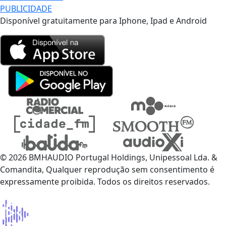
PUBLICIDADE
Disponível gratuitamente para Iphone, Ipad e Android
© 2026 BMHAUDIO Portugal Holdings, Unipessoal Lda. &
Comandita, Qualquer reprodução sem consentimento é
expressamente proibida. Todos os direitos reservados.