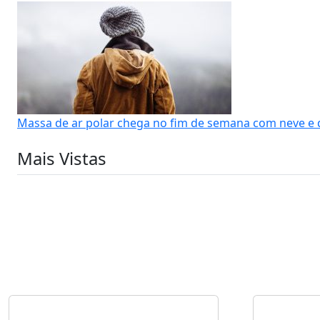
Massa de ar polar chega no fim de semana com neve e 
Mais Vistas