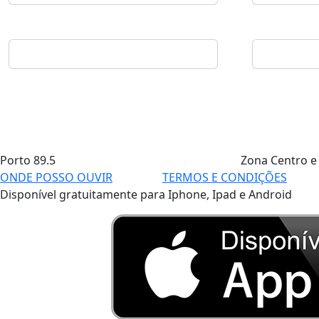
Porto
89.5
Zona Centro e
ONDE POSSO OUVIR
TERMOS E CONDIÇÕES
Disponível gratuitamente para Iphone, Ipad e Android