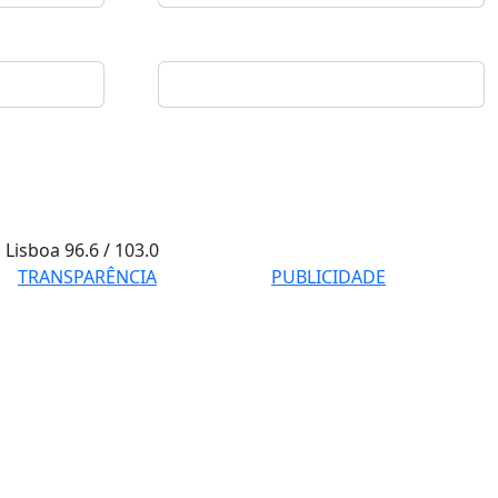
Lisboa
96.6 / 103.0
TRANSPARÊNCIA
PUBLICIDADE