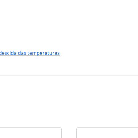
descida das temperaturas