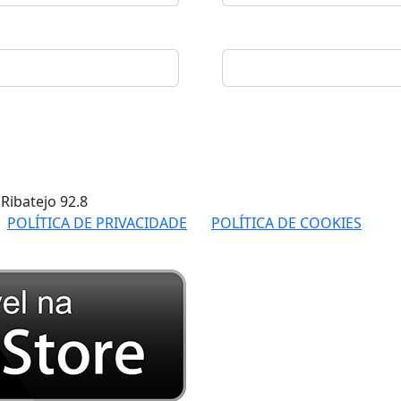
 Ribatejo
92.8
POLÍTICA DE PRIVACIDADE
POLÍTICA DE COOKIES