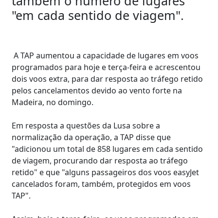
também o número de lugares
"em cada sentido de viagem".
A TAP aumentou a capacidade de lugares em voos
programados para hoje e terça-feira e acrescentou
dois voos extra, para dar resposta ao tráfego retido
pelos cancelamentos devido ao vento forte na
Madeira, no domingo.
Em resposta a questões da Lusa sobre a
normalização da operação, a TAP disse que
"adicionou um total de 858 lugares em cada sentido
de viagem, procurando dar resposta ao tráfego
retido" e que "alguns passageiros dos voos easyJet
cancelados foram, também, protegidos em voos
TAP".