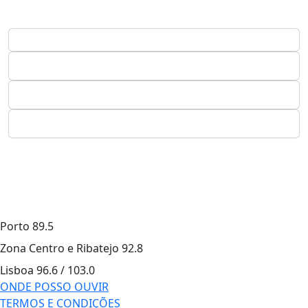
Porto
89.5
Zona Centro e Ribatejo
92.8
Lisboa
96.6 / 103.0
ONDE POSSO OUVIR
TERMOS E CONDIÇÕES