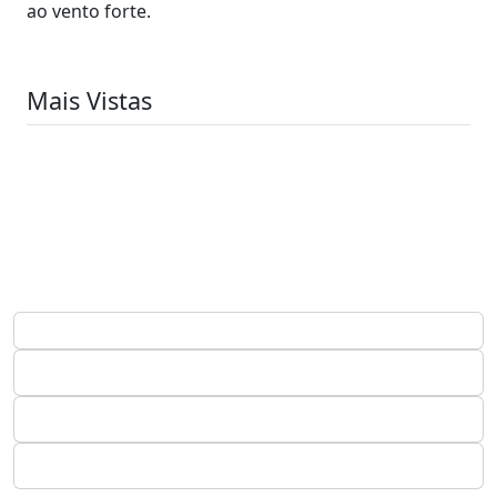
ao vento forte.
Mais Vistas