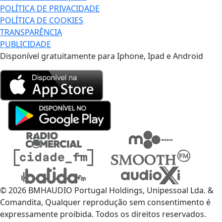
POLÍTICA DE PRIVACIDADE
POLÍTICA DE COOKIES
TRANSPARÊNCIA
PUBLICIDADE
Disponível gratuitamente para Iphone, Ipad e Android
© 2026 BMHAUDIO Portugal Holdings, Unipessoal Lda. &
Comandita, Qualquer reprodução sem consentimento é
expressamente proibida. Todos os direitos reservados.