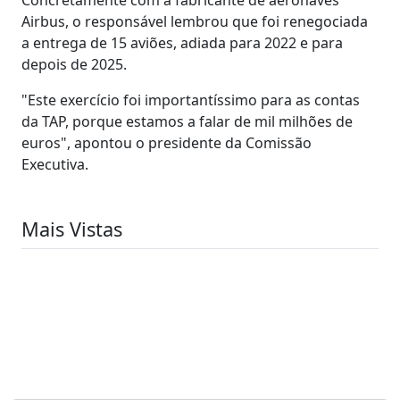
Airbus, o responsável lembrou que foi renegociada
a entrega de 15 aviões, adiada para 2022 e para
depois de 2025.
"Este exercício foi importantíssimo para as contas
da TAP, porque estamos a falar de mil milhões de
euros", apontou o presidente da Comissão
Executiva.
Mais Vistas