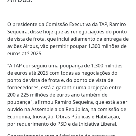
O presidente da Comissão Executiva da TAP, Ramiro
Sequeira, disse hoje que as renegociações do ponto
de vista de frota, que inclui adiamento da entrega de
aviões Airbus, vão permitir poupar 1.300 milhões de
euros até 2025.
"A TAP conseguiu uma poupança de 1.300 milhões
de euros até 2025 com todas as negociações do
ponto de vista de frota e, do ponto de vista de
fornecedores, está a garantir uma projeção entre
200 a 225 milhões de euros ano também de
poupança", afirmou Ramiro Sequeira, que está a ser
ouvido na Assembleia da República, na comissão de
Economia, Inovação, Obras Públicas e Habitação,
por requerimento do PSD e da Iniciativa Liberal.
Concretamente com a fabricante de aeronaves