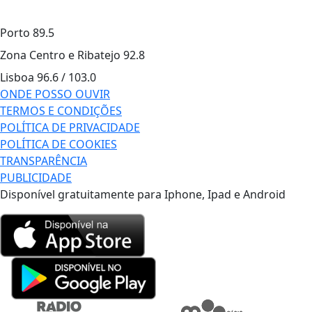
Porto
89.5
Zona Centro e Ribatejo
92.8
Lisboa
96.6 / 103.0
ONDE POSSO OUVIR
TERMOS E CONDIÇÕES
POLÍTICA DE PRIVACIDADE
POLÍTICA DE COOKIES
TRANSPARÊNCIA
PUBLICIDADE
Disponível gratuitamente para Iphone, Ipad e Android