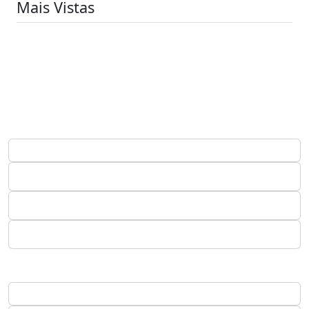
Mais Vistas