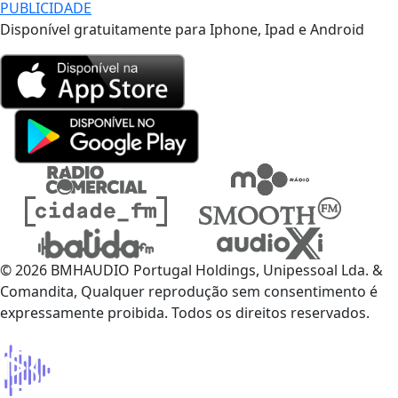
PUBLICIDADE
Disponível gratuitamente para Iphone, Ipad e Android
© 2026 BMHAUDIO Portugal Holdings, Unipessoal Lda. &
Comandita, Qualquer reprodução sem consentimento é
expressamente proibida. Todos os direitos reservados.