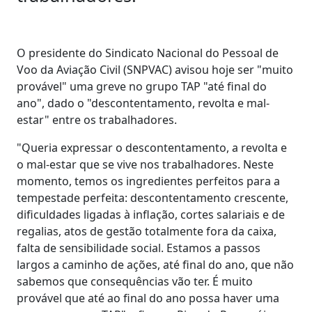
O presidente do Sindicato Nacional do Pessoal de
Voo da Aviação Civil (SNPVAC) avisou hoje ser "muito
provável" uma greve no grupo TAP "até final do
ano", dado o "descontentamento, revolta e mal-
estar" entre os trabalhadores.
"Queria expressar o descontentamento, a revolta e
o mal-estar que se vive nos trabalhadores. Neste
momento, temos os ingredientes perfeitos para a
tempestade perfeita: descontentamento crescente,
dificuldades ligadas à inflação, cortes salariais e de
regalias, atos de gestão totalmente fora da caixa,
falta de sensibilidade social. Estamos a passos
largos a caminho de ações, até final do ano, que não
sabemos que consequências vão ter. É muito
provável que até ao final do ano possa haver uma