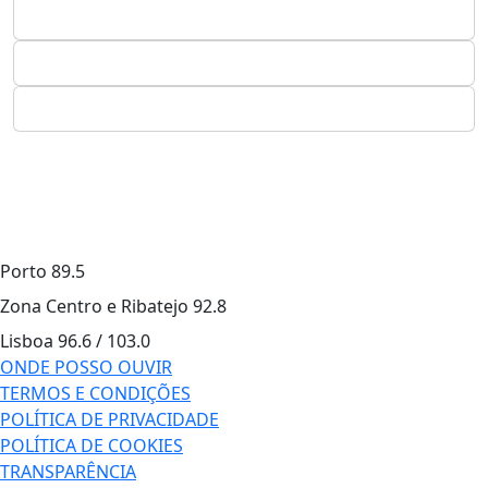
Porto
89.5
Zona Centro e Ribatejo
92.8
Lisboa
96.6 / 103.0
ONDE POSSO OUVIR
TERMOS E CONDIÇÕES
POLÍTICA DE PRIVACIDADE
POLÍTICA DE COOKIES
TRANSPARÊNCIA