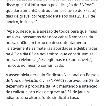
disse que “foi informado pela direção do SNPVAC
que dará amanhã entrada um pré-aviso de 7 (sete)
dias de greve, correspondente aos dias 25 a 31 de
janeiro, inclusive”.
“Apelo, desde já, à adesão de todos para que, mais
uma vez, possamos dar nota cabal à empresa da
nossa união em torno do descontentamento
relativamente às matérias abordadas e deliberadas
na AG de dia 03 de novembro, que constituem as
nossas reivindicações legítimas e responsáveis”,
indicou, no mesmo comunicado.
A assembleia-geral do Sindicato Nacional do Pessoal
de Voo da Aviação Civil (SNPVAC) reprovou em 29 de
dezembro a proposta da TAP, mantendo a intenção
de realizar cinco dias de greve até 31 de janeiro,
adiantou, na altura, fonte sindical à Lusa.