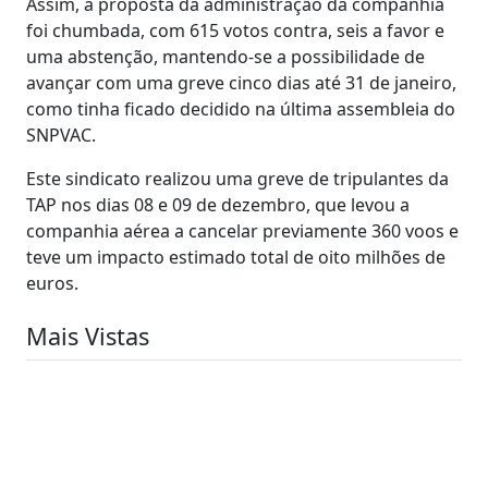
Assim, a proposta da administração da companhia
foi chumbada, com 615 votos contra, seis a favor e
uma abstenção, mantendo-se a possibilidade de
avançar com uma greve cinco dias até 31 de janeiro,
como tinha ficado decidido na última assembleia do
SNPVAC.
Este sindicato realizou uma greve de tripulantes da
TAP nos dias 08 e 09 de dezembro, que levou a
companhia aérea a cancelar previamente 360 voos e
teve um impacto estimado total de oito milhões de
euros.
Mais Vistas