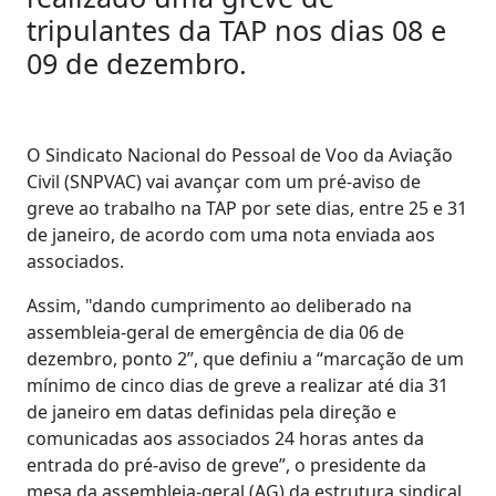
tripulantes da TAP nos dias 08 e
09 de dezembro.
O Sindicato Nacional do Pessoal de Voo da Aviação
Civil (SNPVAC) vai avançar com um pré-aviso de
greve ao trabalho na TAP por sete dias, entre 25 e 31
de janeiro, de acordo com uma nota enviada aos
associados.
Assim, "dando cumprimento ao deliberado na
assembleia-geral de emergência de dia 06 de
dezembro, ponto 2”, que definiu a “marcação de um
mínimo de cinco dias de greve a realizar até dia 31
de janeiro em datas definidas pela direção e
comunicadas aos associados 24 horas antes da
entrada do pré-aviso de greve”, o presidente da
mesa da assembleia-geral (AG) da estrutura sindical