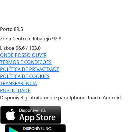
Porto
89.5
Zona Centro e Ribatejo
92.8
Lisboa
96.6 / 103.0
ONDE POSSO OUVIR
TERMOS E CONDIÇÕES
POLÍTICA DE PRIVACIDADE
POLÍTICA DE COOKIES
TRANSPARÊNCIA
PUBLICIDADE
Disponível gratuitamente para Iphone, Ipad e Android