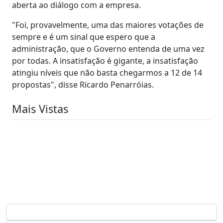
aberta ao diálogo com a empresa.
"Foi, provavelmente, uma das maiores votações de
sempre e é um sinal que espero que a
administração, que o Governo entenda de uma vez
por todas. A insatisfação é gigante, a insatisfação
atingiu níveis que não basta chegarmos a 12 de 14
propostas", disse Ricardo Penarróias.
Mais Vistas