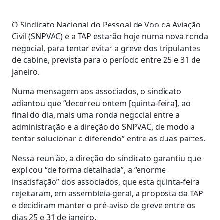
O Sindicato Nacional do Pessoal de Voo da Aviação
Civil (SNPVAC) e a TAP estarão hoje numa nova ronda
negocial, para tentar evitar a greve dos tripulantes
de cabine, prevista para o período entre 25 e 31 de
janeiro.
Numa mensagem aos associados, o sindicato
adiantou que “decorreu ontem [quinta-feira], ao
final do dia, mais uma ronda negocial entre a
administração e a direção do SNPVAC, de modo a
tentar solucionar o diferendo” entre as duas partes.
Nessa reunião, a direção do sindicato garantiu que
explicou “de forma detalhada”, a “enorme
insatisfação” dos associados, que esta quinta-feira
rejeitaram, em assembleia-geral, a proposta da TAP
e decidiram manter o pré-aviso de greve entre os
dias 25 e 31 de janeiro.