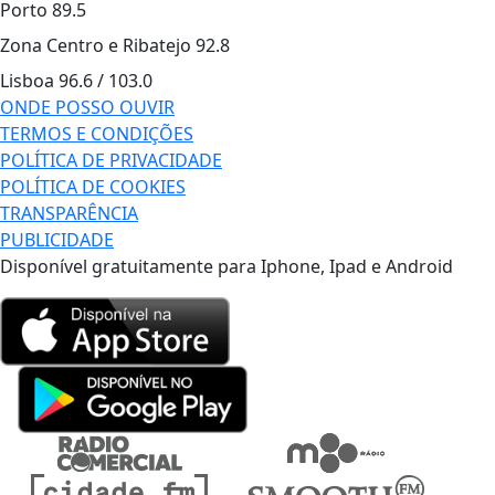
Porto
89.5
Zona Centro e Ribatejo
92.8
Lisboa
96.6 / 103.0
ONDE POSSO OUVIR
TERMOS E CONDIÇÕES
POLÍTICA DE PRIVACIDADE
POLÍTICA DE COOKIES
TRANSPARÊNCIA
PUBLICIDADE
Disponível gratuitamente para Iphone, Ipad e Android