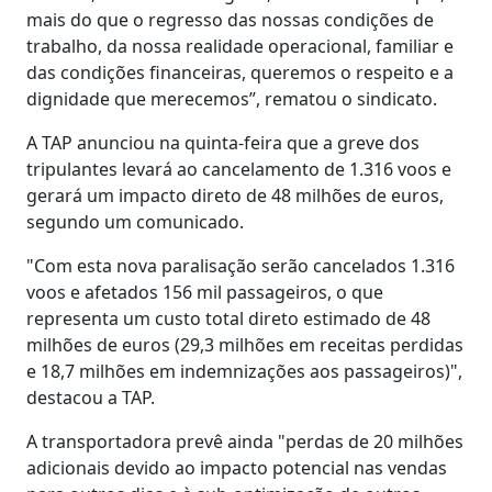
mais do que o regresso das nossas condições de
trabalho, da nossa realidade operacional, familiar e
das condições financeiras, queremos o respeito e a
dignidade que merecemos”, rematou o sindicato.
A TAP anunciou na quinta-feira que a greve dos
tripulantes levará ao cancelamento de 1.316 voos e
gerará um impacto direto de 48 milhões de euros,
segundo um comunicado.
"Com esta nova paralisação serão cancelados 1.316
voos e afetados 156 mil passageiros, o que
representa um custo total direto estimado de 48
milhões de euros (29,3 milhões em receitas perdidas
e 18,7 milhões em indemnizações aos passageiros)",
destacou a TAP.
A transportadora prevê ainda "perdas de 20 milhões
adicionais devido ao impacto potencial nas vendas