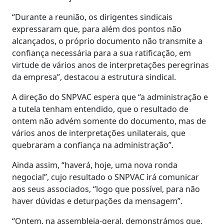
“Durante a reunião, os dirigentes sindicais
expressaram que, para além dos pontos não
alcançados, o próprio documento não transmite a
confiança necessária para a sua ratificação, em
virtude de vários anos de interpretações peregrinas
da empresa”, destacou a estrutura sindical.
A direção do SNPVAC espera que “a administração e
a tutela tenham entendido, que o resultado de
ontem não advém somente do documento, mas de
vários anos de interpretações unilaterais, que
quebraram a confiança na administração”.
Ainda assim, “haverá, hoje, uma nova ronda
negocial”, cujo resultado o SNPVAC irá comunicar
aos seus associados, “logo que possível, para não
haver dúvidas e deturpações da mensagem”.
“Ontem, na assembleia-geral, demonstrámos que,