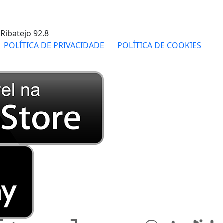
 Ribatejo
92.8
POLÍTICA DE PRIVACIDADE
POLÍTICA DE COOKIES