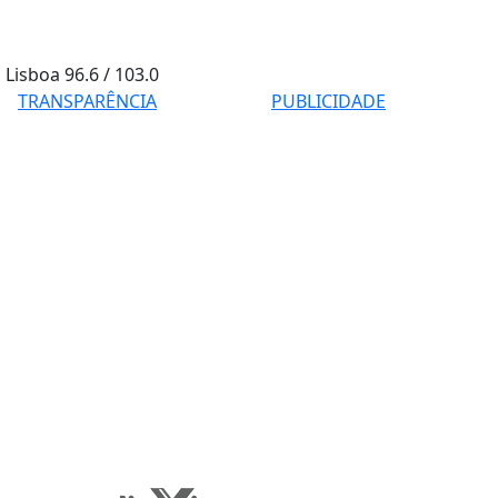
Lisboa
96.6 / 103.0
TRANSPARÊNCIA
PUBLICIDADE