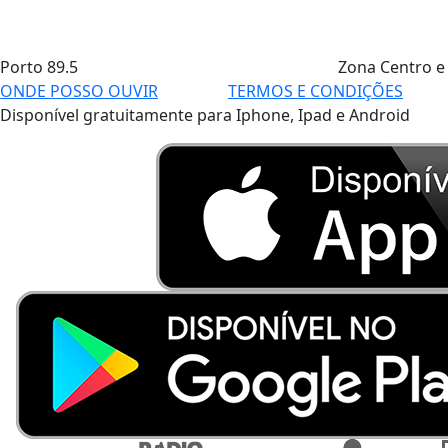
Porto
89.5
Zona Centro e
ONDE POSSO OUVIR
TERMOS E CONDIÇÕES
Disponível gratuitamente para Iphone, Ipad e Android