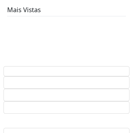
Mais Vistas