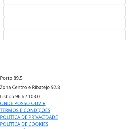
Porto
89.5
Zona Centro e Ribatejo
92.8
Lisboa
96.6 / 103.0
ONDE POSSO OUVIR
TERMOS E CONDIÇÕES
POLÍTICA DE PRIVACIDADE
POLÍTICA DE COOKIES