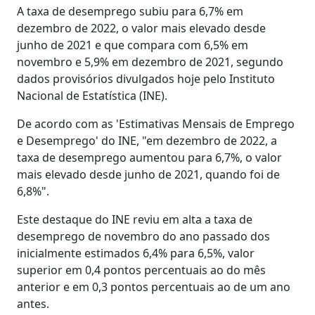
A taxa de desemprego subiu para 6,7% em
dezembro de 2022, o valor mais elevado desde
junho de 2021 e que compara com 6,5% em
novembro e 5,9% em dezembro de 2021, segundo
dados provisórios divulgados hoje pelo Instituto
Nacional de Estatística (INE).
De acordo com as 'Estimativas Mensais de Emprego
e Desemprego' do INE, "em dezembro de 2022, a
taxa de desemprego aumentou para 6,7%, o valor
mais elevado desde junho de 2021, quando foi de
6,8%".
Este destaque do INE reviu em alta a taxa de
desemprego de novembro do ano passado dos
inicialmente estimados 6,4% para 6,5%, valor
superior em 0,4 pontos percentuais ao do mês
anterior e em 0,3 pontos percentuais ao de um ano
antes.