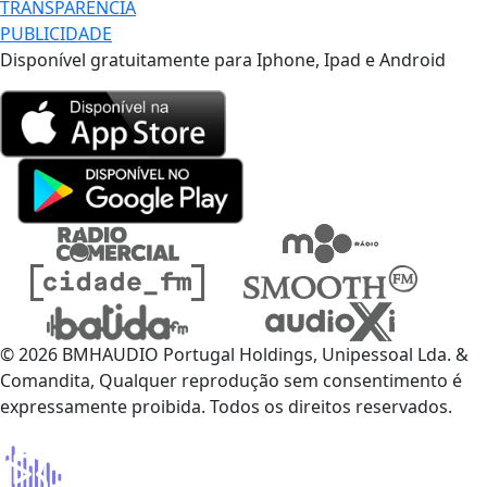
TRANSPARÊNCIA
PUBLICIDADE
Disponível gratuitamente para Iphone, Ipad e Android
© 2026 BMHAUDIO Portugal Holdings, Unipessoal Lda. &
Comandita, Qualquer reprodução sem consentimento é
expressamente proibida. Todos os direitos reservados.