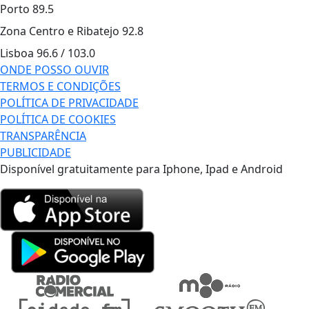
Porto
89.5
Zona Centro e Ribatejo
92.8
Lisboa
96.6 / 103.0
ONDE POSSO OUVIR
TERMOS E CONDIÇÕES
POLÍTICA DE PRIVACIDADE
POLÍTICA DE COOKIES
TRANSPARÊNCIA
PUBLICIDADE
Disponível gratuitamente para Iphone, Ipad e Android