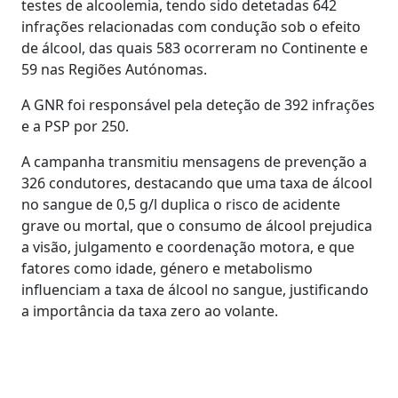
testes de alcoolemia, tendo sido detetadas 642
infrações relacionadas com condução sob o efeito
de álcool, das quais 583 ocorreram no Continente e
59 nas Regiões Autónomas.
A GNR foi responsável pela deteção de 392 infrações
e a PSP por 250.
A campanha transmitiu mensagens de prevenção a
326 condutores, destacando que uma taxa de álcool
no sangue de 0,5 g/l duplica o risco de acidente
grave ou mortal, que o consumo de álcool prejudica
a visão, julgamento e coordenação motora, e que
fatores como idade, género e metabolismo
influenciam a taxa de álcool no sangue, justificando
a importância da taxa zero ao volante.