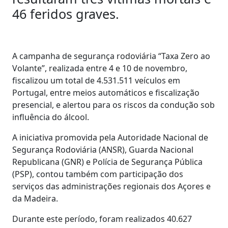
46 feridos graves.
A campanha de segurança rodoviária “Taxa Zero ao
Volante”, realizada entre 4 e 10 de novembro,
fiscalizou um total de 4.531.511 veículos em
Portugal, entre meios automáticos e fiscalização
presencial, e alertou para os riscos da condução sob
influência do álcool.
A iniciativa promovida pela Autoridade Nacional de
Segurança Rodoviária (ANSR), Guarda Nacional
Republicana (GNR) e Polícia de Segurança Pública
(PSP), contou também com participação dos
serviços das administrações regionais dos Açores e
da Madeira.
Durante este período, foram realizados 40.627