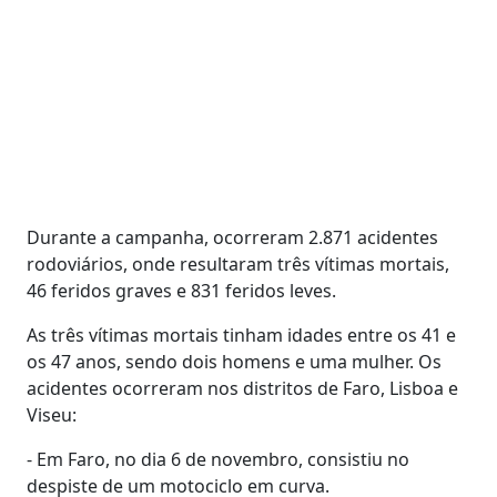
Durante a campanha, ocorreram 2.871 acidentes
rodoviários, onde resultaram três vítimas mortais,
46 feridos graves e 831 feridos leves.
As três vítimas mortais tinham idades entre os 41 e
os 47 anos, sendo dois homens e uma mulher. Os
acidentes ocorreram nos distritos de Faro, Lisboa e
Viseu:
- Em Faro, no dia 6 de novembro, consistiu no
despiste de um motociclo em curva.