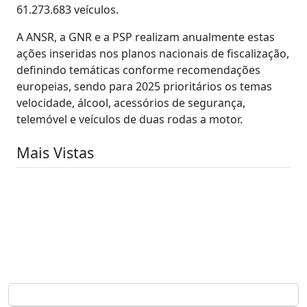
61.273.683 veículos.
A ANSR, a GNR e a PSP realizam anualmente estas
ações inseridas nos planos nacionais de fiscalização,
definindo temáticas conforme recomendações
europeias, sendo para 2025 prioritários os temas
velocidade, álcool, acessórios de segurança,
telemóvel e veículos de duas rodas a motor.
Mais Vistas