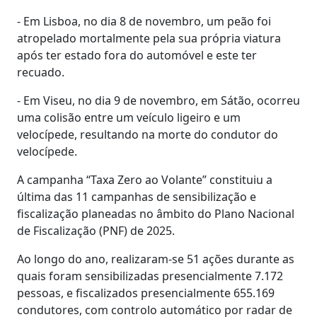
- Em Lisboa, no dia 8 de novembro, um peão foi
atropelado mortalmente pela sua própria viatura
após ter estado fora do automóvel e este ter
recuado.
- Em Viseu, no dia 9 de novembro, em Sátão, ocorreu
uma colisão entre um veículo ligeiro e um
velocípede, resultando na morte do condutor do
velocípede.
A campanha “Taxa Zero ao Volante” constituiu a
última das 11 campanhas de sensibilização e
fiscalização planeadas no âmbito do Plano Nacional
de Fiscalização (PNF) de 2025.
Ao longo do ano, realizaram-se 51 ações durante as
quais foram sensibilizadas presencialmente 7.172
pessoas, e fiscalizados presencialmente 655.169
condutores, com controlo automático por radar de