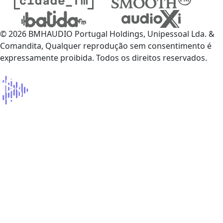
© 2026 BMHAUDIO Portugal Holdings, Unipessoal Lda. &
Comandita, Qualquer reprodução sem consentimento é
expressamente proibida. Todos os direitos reservados.