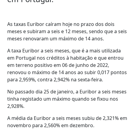
As taxas Euribor caíram hoje no prazo dos dois
meses e subiram a seis e 12 meses, sendo que a seis
meses renovaram um máximo de 14 anos.
A taxa Euribor a seis meses, que é a mais utilizada
em Portugal nos créditos à habitação e que entrou
em terreno positivo em 06 de junho de 2022,
renovou o máximo de 14 anos ao subir 0,017 pontos
para 2,959%, contra 2,942% na sexta-feira.
No passado dia 25 de janeiro, a Euribor a seis meses
tinha registado um máximo quando se fixou nos
2,928%.
A média da Euribor a seis meses subiu de 2,321% em
novembro para 2,560% em dezembro.