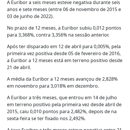
A Euribor a seis meses esteve negativa durante seis
anos e sete meses (entre 06 de novembro de 2015 e
03 de junho de 2022).
No prazo de 12 meses, a Euribor subiu 0,012 pontos
para 3,368%, contra 3,356% na sessão anterior.
Após ter disparado em 12 de abril para 0,005%, pela
primeira vez positiva desde 05 de fevereiro de 2016,
a Euribor a 12 meses está em terreno positivo desde
21 de abril.
A média da Euribor a 12 meses avançou de 2,828%
em novembro para 3,018% em dezembro.
A Euribor a três meses, que entrou em 14 de julho
em terreno positivo pela primeira vez desde abril de
2015, caiu 0,010 pontos para 2,482%, depois de na
sexta-feira se ter fixado nos 2,492%.
A taxa Euribor a três meses esteve negativa entre 21