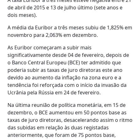
de abril de 2015 e 13 de julho último (sete anos e
dois meses).
A média da Euribor a três meses subiu de 1,825% em
novembro para 2,063% em dezembro.
As Euribor começaram a subir mais
significativamente desde 04 de fevereiro, depois de
o Banco Central Europeu (BCE) ter admitido que
poderia subir as taxas de juro diretoras este ano
devido ao aumento da inflação na zona euro e a
tendência foi reforçada com o início da invasão da
Ucrânia pela Rússia em 24 de fevereiro.
Na última reunião de política monetária, em 15 de
dezembro, o BCE aumentou em 50 pontos base as
taxas de juro diretoras, desacelerando assim o ritmo
das subidas em relação às duas registadas
anteriormente, que foram de 75 pontos base,