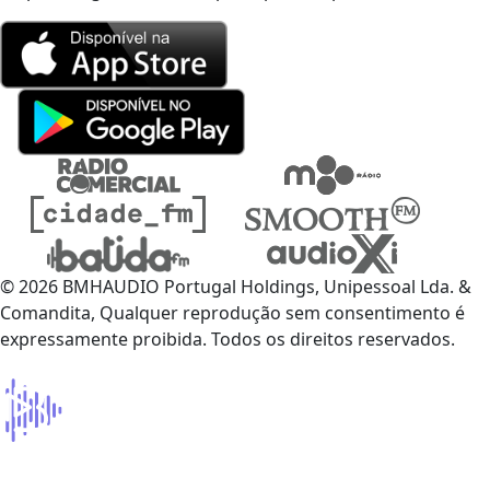
© 2026 BMHAUDIO Portugal Holdings, Unipessoal Lda. &
Comandita, Qualquer reprodução sem consentimento é
expressamente proibida. Todos os direitos reservados.