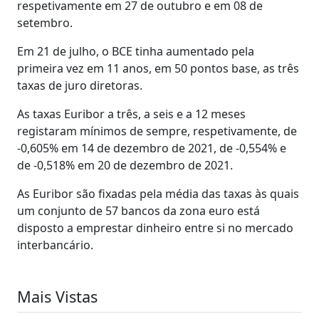
respetivamente em 27 de outubro e em 08 de
setembro.
Em 21 de julho, o BCE tinha aumentado pela
primeira vez em 11 anos, em 50 pontos base, as três
taxas de juro diretoras.
As taxas Euribor a três, a seis e a 12 meses
registaram mínimos de sempre, respetivamente, de
-0,605% em 14 de dezembro de 2021, de -0,554% e
de -0,518% em 20 de dezembro de 2021.
As Euribor são fixadas pela média das taxas às quais
um conjunto de 57 bancos da zona euro está
disposto a emprestar dinheiro entre si no mercado
interbancário.
Mais Vistas