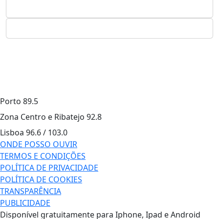
Porto
89.5
Zona Centro e Ribatejo
92.8
Lisboa
96.6 / 103.0
ONDE POSSO OUVIR
TERMOS E CONDIÇÕES
POLÍTICA DE PRIVACIDADE
POLÍTICA DE COOKIES
TRANSPARÊNCIA
PUBLICIDADE
Disponível gratuitamente para Iphone, Ipad e Android