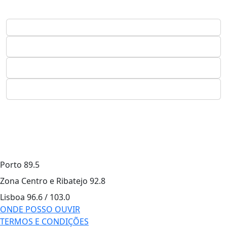
Porto
89.5
Zona Centro e Ribatejo
92.8
Lisboa
96.6 / 103.0
ONDE POSSO OUVIR
TERMOS E CONDIÇÕES