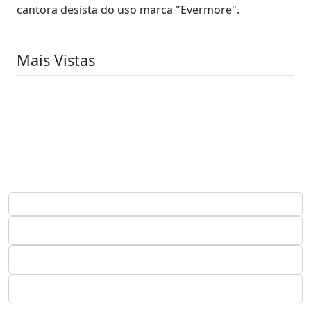
cantora desista do uso marca "Evermore".
Mais Vistas