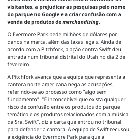
visitantes, a prejudicar as pesquisas pelo nome
do parque no Google e a criar confusão com a
venda de produtos de
merchandising
.
O Evermore Park pede milhões de dólares por
danos na marca, além das taxas legais. Ainda de
acordo com a Pitchfork, a ação contra Swift deu
entrada num tribunal distrital do Utah no dia 2 de
fevereiro.
A Pitchfork avança que a equipa que representa a
cantora norte-americana nega as acusações,
referindo-se ao processo como "algo sem
fundamento". "É inconcebível que exista qualquer
risco de confusão entre os produtos do parque
temático e os produtos relacionados com a música
da Sra. Swift", diz a carta que entrou no tribunal
para defender a cantora. A equipa de Swift recusou
a exigência do Evermore Park para que a