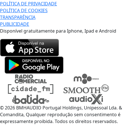
POLÍTICA DE PRIVACIDADE
POLÍTICA DE COOKIES
TRANSPARÊNCIA
PUBLICIDADE
Disponível gratuitamente para Iphone, Ipad e Android
© 2026 BMHAUDIO Portugal Holdings, Unipessoal Lda. &
Comandita, Qualquer reprodução sem consentimento é
expressamente proibida. Todos os direitos reservados.