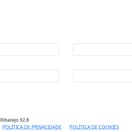
 Ribatejo
92.8
POLÍTICA DE PRIVACIDADE
POLÍTICA DE COOKIES