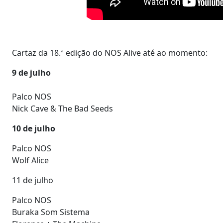
Cartaz da 18.ª edição do NOS Alive até ao momento:
9 de julho
Palco NOS
Nick Cave & The Bad Seeds
10 de julho
Palco NOS
Wolf Alice
11 de julho
Palco NOS
Buraka Som Sistema