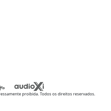
ssamente proibida. Todos os direitos reservados.