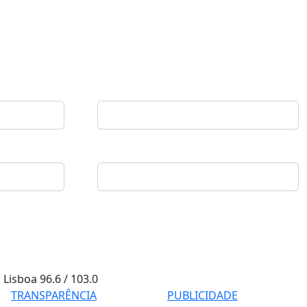
Lisboa
96.6 / 103.0
TRANSPARÊNCIA
PUBLICIDADE