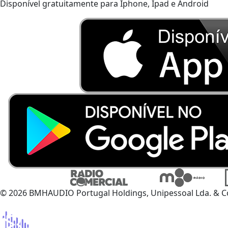
Disponível gratuitamente para Iphone, Ipad e Android
© 2026 BMHAUDIO Portugal Holdings, Unipessoal Lda. & C