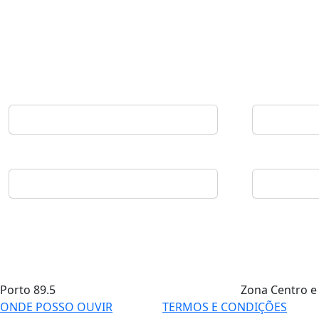
Porto
89.5
Zona Centro e
ONDE POSSO OUVIR
TERMOS E CONDIÇÕES