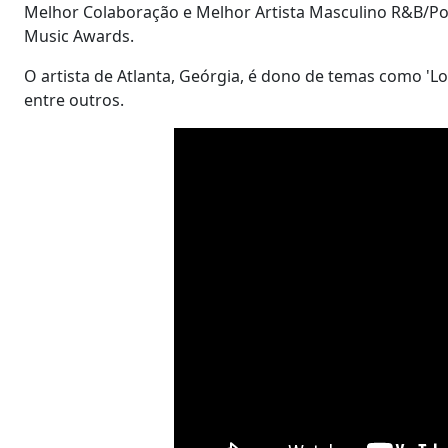
Melhor Colaboração e Melhor Artista Masculino R&B/Pop
Music Awards.
O artista de Atlanta, Geórgia, é dono de temas como 'Lose
entre outros.