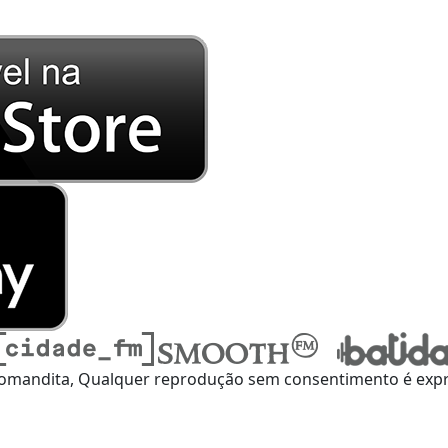
omandita, Qualquer reprodução sem consentimento é expre