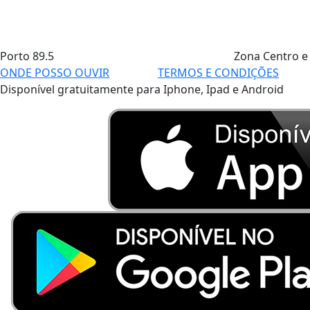
Porto
89.5
Zona Centro e
ONDE POSSO OUVIR
TERMOS E CONDIÇÕES
Disponível gratuitamente para Iphone, Ipad e Android