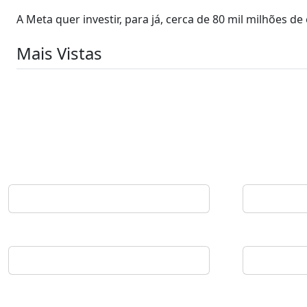
A Meta quer investir, para já, cerca de 80 mil milhões de 
Mais Vistas