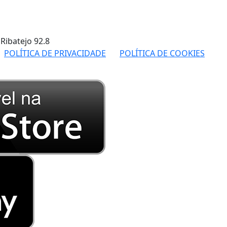
 Ribatejo
92.8
POLÍTICA DE PRIVACIDADE
POLÍTICA DE COOKIES