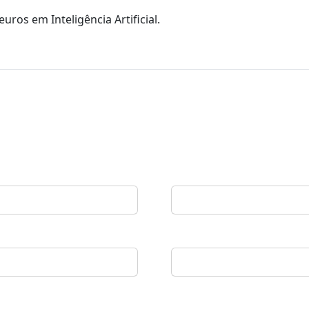
euros em Inteligência Artificial.