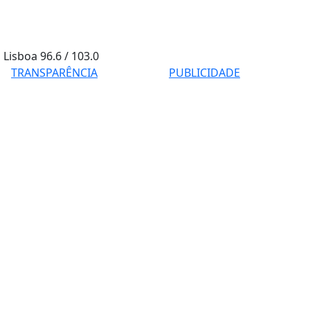
Lisboa
96.6 / 103.0
TRANSPARÊNCIA
PUBLICIDADE