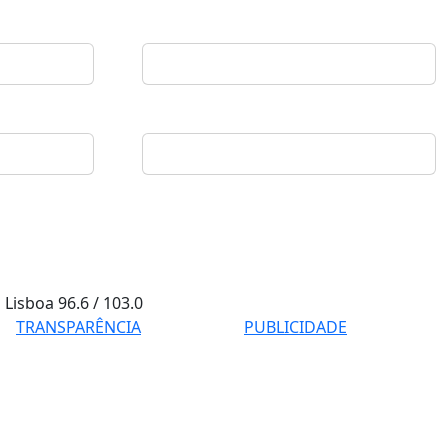
Lisboa
96.6 / 103.0
TRANSPARÊNCIA
PUBLICIDADE