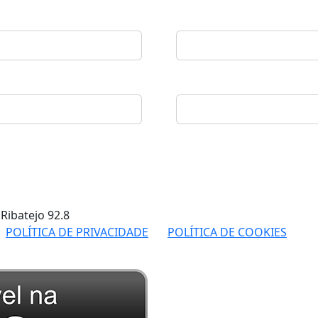
 Ribatejo
92.8
POLÍTICA DE PRIVACIDADE
POLÍTICA DE COOKIES