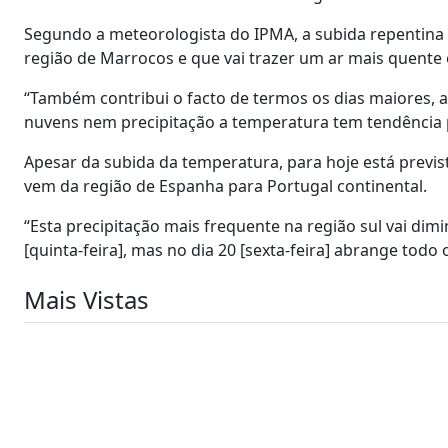
Segundo a meteorologista do IPMA, a subida repentina
região de Marrocos e que vai trazer um ar mais quente
“Também contribui o facto de termos os dias maiores, a
nuvens nem precipitação a temperatura tem tendência 
Apesar da subida da temperatura, para hoje está previ
vem da região de Espanha para Portugal continental.
“Esta precipitação mais frequente na região sul vai dim
[quinta-feira], mas no dia 20 [sexta-feira] abrange todo o
Mais Vistas