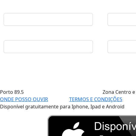
Porto
89.5
Zona Centro e
ONDE POSSO OUVIR
TERMOS E CONDIÇÕES
Disponível gratuitamente para Iphone, Ipad e Android