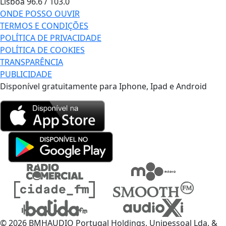
Lisboa
96.6 / 103.0
ONDE POSSO OUVIR
TERMOS E CONDIÇÕES
POLÍTICA DE PRIVACIDADE
POLÍTICA DE COOKIES
TRANSPARÊNCIA
PUBLICIDADE
Disponível gratuitamente para Iphone, Ipad e Android
© 2026 BMHAUDIO Portugal Holdings, Unipessoal Lda. &