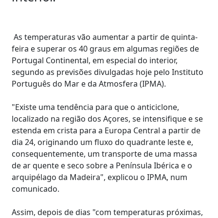
As temperaturas vão aumentar a partir de quinta-
feira e superar os 40 graus em algumas regiões de
Portugal Continental, em especial do interior,
segundo as previsões divulgadas hoje pelo Instituto
Português do Mar e da Atmosfera (IPMA).
"Existe uma tendência para que o anticiclone,
localizado na região dos Açores, se intensifique e se
estenda em crista para a Europa Central a partir de
dia 24, originando um fluxo do quadrante leste e,
consequentemente, um transporte de uma massa
de ar quente e seco sobre a Península Ibérica e o
arquipélago da Madeira", explicou o IPMA, num
comunicado.
Assim, depois de dias "com temperaturas próximas,