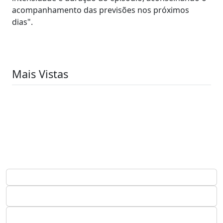
acompanhamento das previsões nos próximos
dias".
Mais Vistas