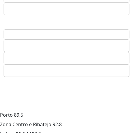
Porto
89.5
Zona Centro e Ribatejo
92.8