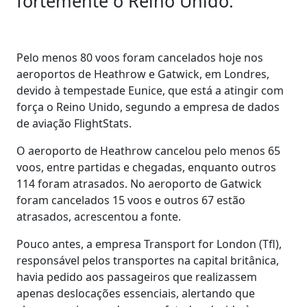
fortemente o Reino Unido.
Pelo menos 80 voos foram cancelados hoje nos
aeroportos de Heathrow e Gatwick, em Londres,
devido à tempestade Eunice, que está a atingir com
força o Reino Unido, segundo a empresa de dados
de aviação FlightStats.
O aeroporto de Heathrow cancelou pelo menos 65
voos, entre partidas e chegadas, enquanto outros
114 foram atrasados. No aeroporto de Gatwick
foram cancelados 15 voos e outros 67 estão
atrasados, acrescentou a fonte.
Pouco antes, a empresa Transport for London (Tfl),
responsável pelos transportes na capital britânica,
havia pedido aos passageiros que realizassem
apenas deslocações essenciais, alertando que