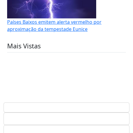
Países Baixos emitem alerta vermelho por
aproximação da tempestade Eunice
Mais Vistas