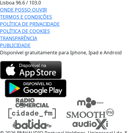
Lisboa
96.6 / 103.0
ONDE POSSO OUVIR
TERMOS E CONDIÇÕES
POLÍTICA DE PRIVACIDADE
POLÍTICA DE COOKIES
TRANSPARÊNCIA
PUBLICIDADE
Disponível gratuitamente para Iphone, Ipad e Android