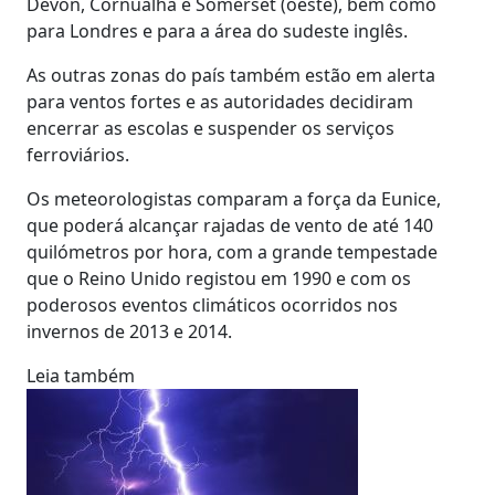
Devon, Cornualha e Somerset (oeste), bem como
para Londres e para a área do sudeste inglês.
As outras zonas do país também estão em alerta
para ventos fortes e as autoridades decidiram
encerrar as escolas e suspender os serviços
ferroviários.
Os meteorologistas comparam a força da Eunice,
que poderá alcançar rajadas de vento de até 140
quilómetros por hora, com a grande tempestade
que o Reino Unido registou em 1990 e com os
poderosos eventos climáticos ocorridos nos
invernos de 2013 e 2014.
Leia também