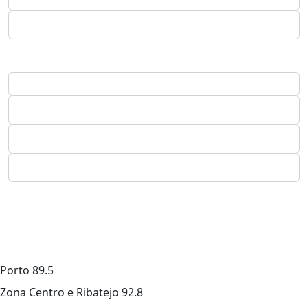
Porto
89.5
Zona Centro e Ribatejo
92.8