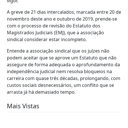
vigor.
A greve de 21 dias intercalados, marcada entre 20 de
novembro deste ano e outubro de 2019, prende-se
com o processo de revisão do Estatuto dos
Magistrados Judiciais (EMJ), que a associação
sindical considerar estar incompleto.
Entende a associação sindical que os juízes não
podem aceitar que se aprove um Estatuto que não
assegure de forma adequada o aprofundamento da
independência judicial nem resolva bloqueios na
carreira com quase três décadas, prolongando, com
custos sociais desnecessários, um conflito que se
arrasta já há demasiado tempo.
Mais Vistas