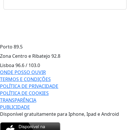
Porto
89.5
Zona Centro e Ribatejo
92.8
Lisboa
96.6 / 103.0
ONDE POSSO OUVIR
TERMOS E CONDIÇÕES
POLÍTICA DE PRIVACIDADE
POLÍTICA DE COOKIES
TRANSPARÊNCIA
PUBLICIDADE
Disponível gratuitamente para Iphone, Ipad e Android