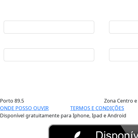
Porto
89.5
Zona Centro e
ONDE POSSO OUVIR
TERMOS E CONDIÇÕES
Disponível gratuitamente para Iphone, Ipad e Android