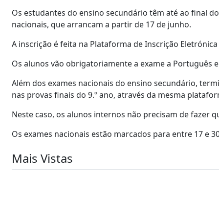
Os estudantes do ensino secundário têm até ao final do
nacionais, que arrancam a partir de 17 de junho.
A inscrição é feita na Plataforma de Inscrição Eletróni
Os alunos vão obrigatoriamente a exame a Português e 
Além dos exames nacionais do ensino secundário, term
nas provas finais do 9.º ano, através da mesma platafo
Neste caso, os alunos internos não precisam de fazer qu
Os exames nacionais estão marcados para entre 17 e 30 d
Mais Vistas