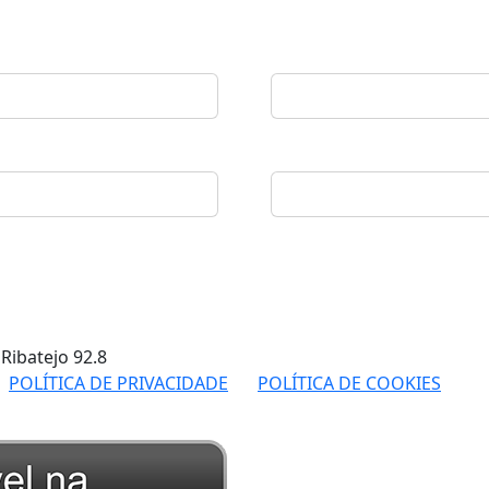
 Ribatejo
92.8
POLÍTICA DE PRIVACIDADE
POLÍTICA DE COOKIES