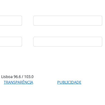
Lisboa
96.6 / 103.0
TRANSPARÊNCIA
PUBLICIDADE