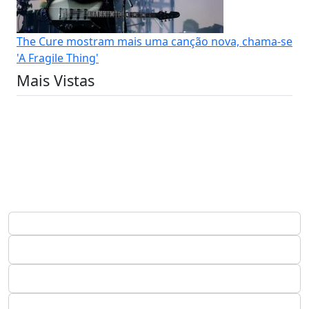
The Cure mostram mais uma canção nova, chama-se
'A Fragile Thing'
Mais Vistas