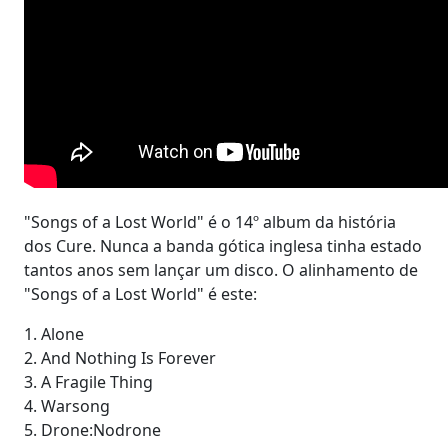
"Songs of a Lost World" é o 14º album da história
dos Cure. Nunca a banda gótica inglesa tinha estado
tantos anos sem lançar um disco. O alinhamento de
"Songs of a Lost World" é este:
1. Alone
2. And Nothing Is Forever
3. A Fragile Thing
4. Warsong
5. Drone:Nodrone