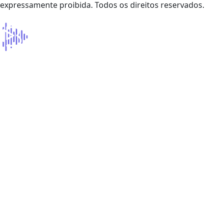
expressamente proibida. Todos os direitos reservados.