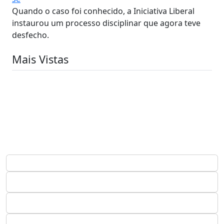
Quando o caso foi conhecido, a Iniciativa Liberal
instaurou um processo disciplinar que agora teve
desfecho.
Mais Vistas