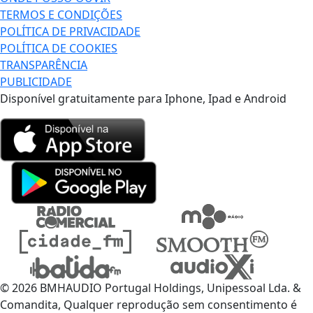
TERMOS E CONDIÇÕES
POLÍTICA DE PRIVACIDADE
POLÍTICA DE COOKIES
TRANSPARÊNCIA
PUBLICIDADE
Disponível gratuitamente para Iphone, Ipad e Android
© 2026 BMHAUDIO Portugal Holdings, Unipessoal Lda. &
Comandita, Qualquer reprodução sem consentimento é