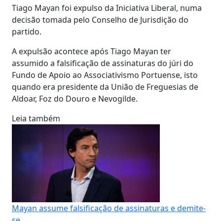
Tiago Mayan foi expulso da Iniciativa Liberal, numa
decisão tomada pelo Conselho de Jurisdição do
partido.
A expulsão acontece após Tiago Mayan ter
assumido a falsificação de assinaturas do júri do
Fundo de Apoio ao Associativismo Portuense, isto
quando era presidente da União de Freguesias de
Aldoar, Foz do Douro e Nevogilde.
Leia também
Mayan assume falsificação de assinaturas e demite-
se