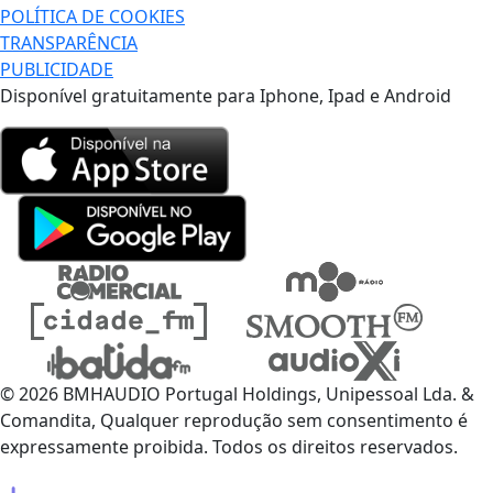
POLÍTICA DE COOKIES
TRANSPARÊNCIA
PUBLICIDADE
Disponível gratuitamente para Iphone, Ipad e Android
© 2026 BMHAUDIO Portugal Holdings, Unipessoal Lda. &
Comandita, Qualquer reprodução sem consentimento é
expressamente proibida. Todos os direitos reservados.