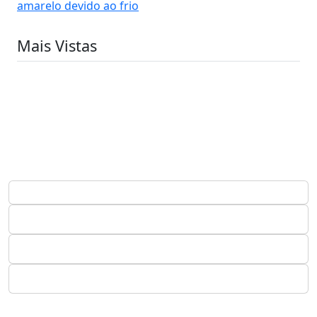
amarelo devido ao frio
Mais Vistas