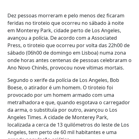
Dez pessoas morreram e pelo menos dez ficaram
feridas no tiroteio que ocorreu no sábado à noite
em Monterey Park, cidade perto de Los Angeles,
avançou a polícia. De acordo com a Associated
Press, o tiroteio que ocorreu por volta das 22h00 de
sábado (06h00 de domingo em Lisboa) numa zona
onde horas antes centenas de pessoas celebraram o
Ano Novo Chinês, provocou nove vítimas mortais.
Segundo o xerife da polícia de Los Angeles, Bob
Boese, o atirador é um homem. O tiroteio foi
provocado por um homem armado com uma
metralhadora e que, quando esgotava o carregador
da arma, o substituía por outro, avançou o Los
Angeles Times. A cidade de Monterey Park,
localizada a cerca de 13 quilómetros do leste de Los
Angeles, tem perto de 60 mil habitantes e uma