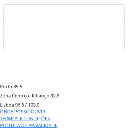
Porto
89.5
Zona Centro e Ribatejo
92.8
Lisboa
96.6 / 103.0
ONDE POSSO OUVIR
TERMOS E CONDIÇÕES
POLÍTICA DE PRIVACIDADE