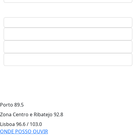
Porto
89.5
Zona Centro e Ribatejo
92.8
Lisboa
96.6 / 103.0
ONDE POSSO OUVIR