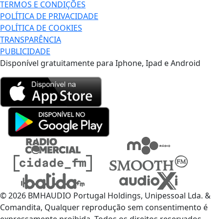
TERMOS E CONDIÇÕES
POLÍTICA DE PRIVACIDADE
POLÍTICA DE COOKIES
TRANSPARÊNCIA
PUBLICIDADE
Disponível gratuitamente para Iphone, Ipad e Android
© 2026 BMHAUDIO Portugal Holdings, Unipessoal Lda. &
Comandita, Qualquer reprodução sem consentimento é