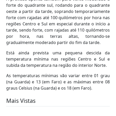
forte do quadrante sul, rodando para o quadrante
oeste a partir da tarde, soprando temporariamente
forte com rajadas até 100 quilómetros por hora nas
regiões Centro e Sul em especial durante o início a
tarde, sendo forte, com rajadas até 110 quilómetros
por hora, nas terras altas, tornando-se
gradualmente moderado partir do fim da tarde.
Está ainda prevista uma pequena descida da
temperatura mínima nas regiões Centro e Sul e
subida da temperatura na região do interior Norte.
As temperaturas mínimas vão variar entre 01 grau
(na Guarda) e 13 (em Faro) e as máximas entre 08
graus Celsius (na Guarda) e os 18 (em Faro).
Mais Vistas