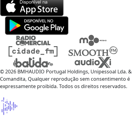
© 2026 BMHAUDIO Portugal Holdings, Unipessoal Lda. &
Comandita, Qualquer reprodução sem consentimento é
expressamente proibida. Todos os direitos reservados.