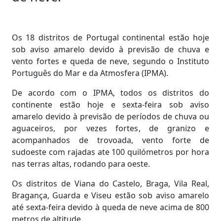
Os 18 distritos de Portugal continental estão hoje
sob aviso amarelo devido à previsão de chuva e
vento fortes e queda de neve, segundo o Instituto
Português do Mar e da Atmosfera (IPMA).
De acordo com o IPMA, todos os distritos do
continente estão hoje e sexta-feira sob aviso
amarelo devido à previsão de períodos de chuva ou
aguaceiros, por vezes fortes, de granizo e
acompanhados de trovoada, vento forte de
sudoeste com rajadas ate 100 quilómetros por hora
nas terras altas, rodando para oeste.
Os distritos de Viana do Castelo, Braga, Vila Real,
Bragança, Guarda e Viseu estão sob aviso amarelo
até sexta-feira devido à queda de neve acima de 800
metros de altitude.