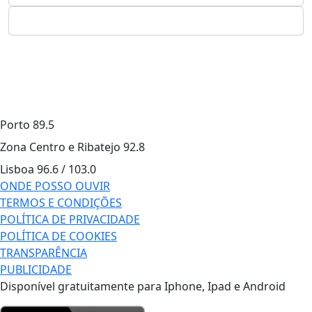
Porto
89.5
Zona Centro e Ribatejo
92.8
Lisboa
96.6 / 103.0
ONDE POSSO OUVIR
TERMOS E CONDIÇÕES
POLÍTICA DE PRIVACIDADE
POLÍTICA DE COOKIES
TRANSPARÊNCIA
PUBLICIDADE
Disponível gratuitamente para Iphone, Ipad e Android