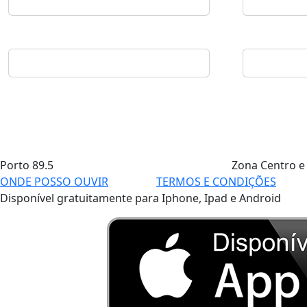
Porto
89.5
Zona Centro e
ONDE POSSO OUVIR
TERMOS E CONDIÇÕES
Disponível gratuitamente para Iphone, Ipad e Android