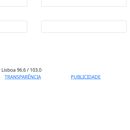
Lisboa
96.6 / 103.0
TRANSPARÊNCIA
PUBLICIDADE