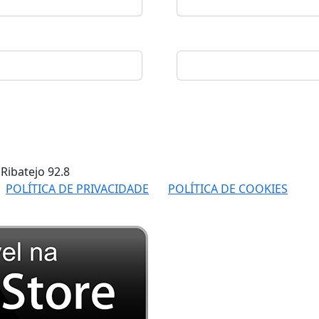
 Ribatejo
92.8
POLÍTICA DE PRIVACIDADE
POLÍTICA DE COOKIES