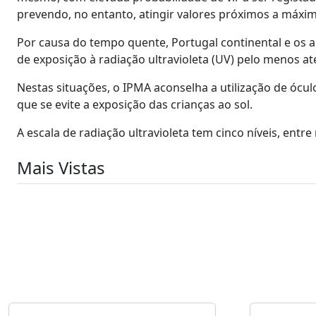
prevendo, no entanto, atingir valores próximos a máxim
Por causa do tempo quente, Portugal continental e os 
de exposição à radiação ultravioleta (UV) pelo menos at
Nestas situações, o IPMA aconselha a utilização de óculos
que se evite a exposição das crianças ao sol.
A escala de radiação ultravioleta tem cinco níveis, entre
Mais Vistas