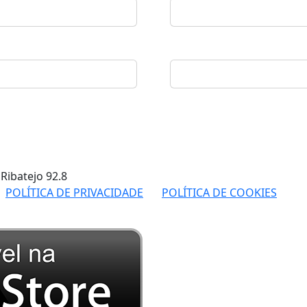
 Ribatejo
92.8
POLÍTICA DE PRIVACIDADE
POLÍTICA DE COOKIES