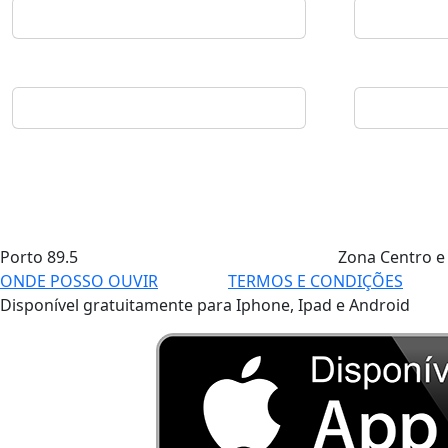
Porto
89.5
Zona Centro e
ONDE POSSO OUVIR
TERMOS E CONDIÇÕES
Disponível gratuitamente para Iphone, Ipad e Android