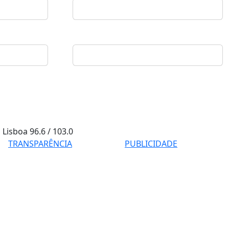
Lisboa
96.6 / 103.0
TRANSPARÊNCIA
PUBLICIDADE