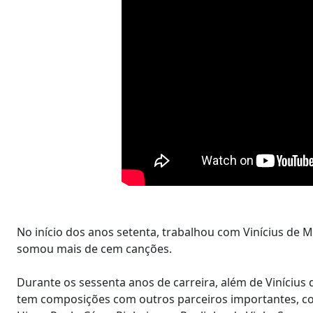
No início dos anos setenta, trabalhou com Vinícius de 
somou mais de cem canções.
Durante os sessenta anos de carreira, além de Vinícius
tem composições com outros parceiros importantes, co