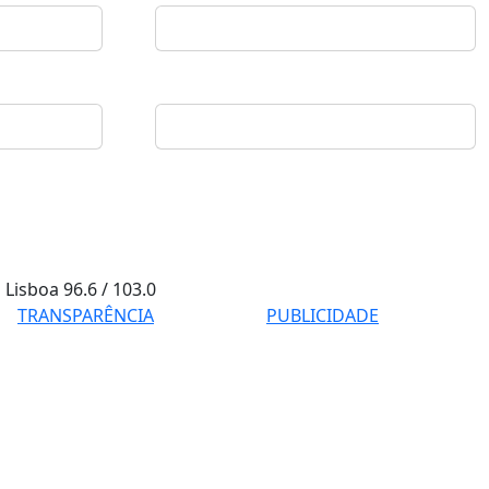
Lisboa
96.6 / 103.0
TRANSPARÊNCIA
PUBLICIDADE