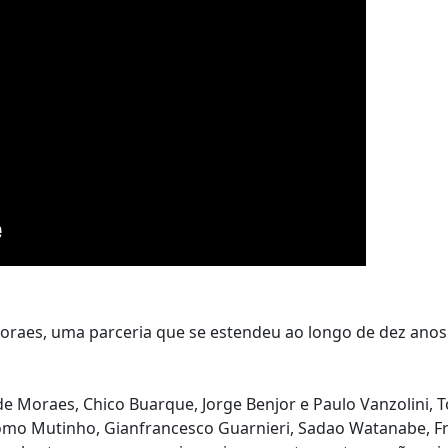
Moraes, uma parceria que se estendeu ao longo de dez anos
 de Moraes, Chico Buarque, Jorge Benjor e Paulo Vanzolini, 
mo Mutinho, Gianfrancesco Guarnieri, Sadao Watanabe, Fr