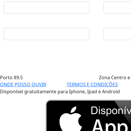
Porto
89.5
Zona Centro e
ONDE POSSO OUVIR
TERMOS E CONDIÇÕES
Disponível gratuitamente para Iphone, Ipad e Android