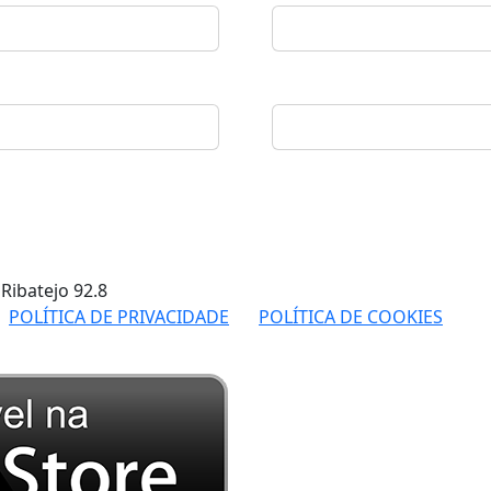
 Ribatejo
92.8
POLÍTICA DE PRIVACIDADE
POLÍTICA DE COOKIES