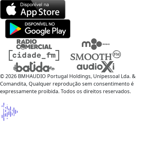
© 2026 BMHAUDIO Portugal Holdings, Unipessoal Lda. &
Comandita, Qualquer reprodução sem consentimento é
expressamente proibida. Todos os direitos reservados.