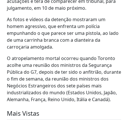
acusações e terá de comparecer em tribunal, para
julgamento, em 10 de maio próximo.
As fotos e vídeos da detenção mostraram um
homem agressivo, que enfrenta um polícia
empunhando o que parece ser uma pistola, ao lado
de uma carrinha branca com a dianteira da
carroçaria amolgada.
O atropelamento mortal ocorreu quando Toronto
acolhe uma reunião dos ministros da Segurança
Pública do G7, depois de ter sido o anfitrião, durante
o fim de semana, da reunião dos ministros dos
Negócios Estrangeiros dos sete países mais
industrializados do mundo (Estados Unidos, Japão,
Alemanha, França, Reino Unido, Itália e Canadá).
Mais Vistas