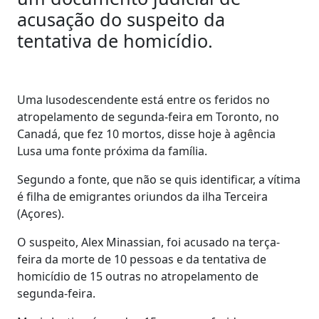
acusação do suspeito da
tentativa de homicídio.
Uma lusodescendente está entre os feridos no
atropelamento de segunda-feira em Toronto, no
Canadá, que fez 10 mortos, disse hoje à agência
Lusa uma fonte próxima da família.
Segundo a fonte, que não se quis identificar, a vítima
é filha de emigrantes oriundos da ilha Terceira
(Açores).
O suspeito, Alex Minassian, foi acusado na terça-
feira da morte de 10 pessoas e da tentativa de
homicídio de 15 outras no atropelamento de
segunda-feira.