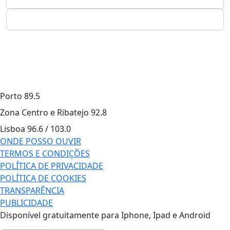
Porto
89.5
Zona Centro e Ribatejo
92.8
Lisboa
96.6 / 103.0
ONDE POSSO OUVIR
TERMOS E CONDIÇÕES
POLÍTICA DE PRIVACIDADE
POLÍTICA DE COOKIES
TRANSPARÊNCIA
PUBLICIDADE
Disponível gratuitamente para Iphone, Ipad e Android