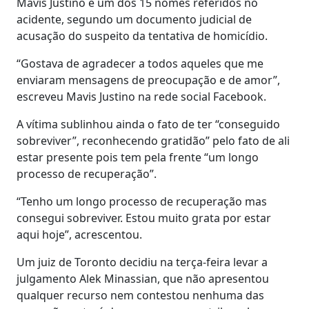
Mavis Justino é um dos 15 nomes referidos no
acidente, segundo um documento judicial de
acusação do suspeito da tentativa de homicídio.
“Gostava de agradecer a todos aqueles que me
enviaram mensagens de preocupação e de amor”,
escreveu Mavis Justino na rede social Facebook.
A vítima sublinhou ainda o fato de ter “conseguido
sobreviver”, reconhecendo gratidão” pelo fato de ali
estar presente pois tem pela frente “um longo
processo de recuperação”.
“Tenho um longo processo de recuperação mas
consegui sobreviver. Estou muito grata por estar
aqui hoje”, acrescentou.
Um juiz de Toronto decidiu na terça-feira levar a
julgamento Alek Minassian, que não apresentou
qualquer recurso nem contestou nenhuma das