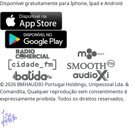
Disponível gratuitamente para Iphone, Ipad e Android
© 2026 BMHAUDIO Portugal Holdings, Unipessoal Lda. &
Comandita, Qualquer reprodução sem consentimento é
expressamente proibida. Todos os direitos reservados.