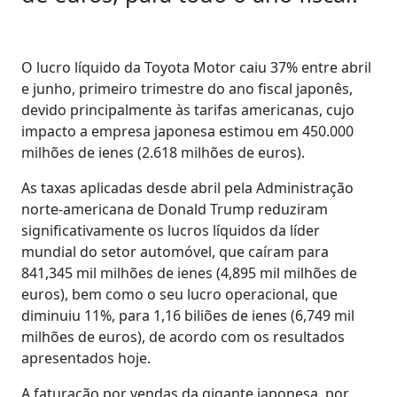
O lucro líquido da Toyota Motor caiu 37% entre abril
e junho, primeiro trimestre do ano fiscal japonês,
devido principalmente às tarifas americanas, cujo
impacto a empresa japonesa estimou em 450.000
milhões de ienes (2.618 milhões de euros).
As taxas aplicadas desde abril pela Administração
norte-americana de Donald Trump reduziram
significativamente os lucros líquidos da líder
mundial do setor automóvel, que caíram para
841,345 mil milhões de ienes (4,895 mil milhões de
euros), bem como o seu lucro operacional, que
diminuiu 11%, para 1,16 biliões de ienes (6,749 mil
milhões de euros), de acordo com os resultados
apresentados hoje.
A faturação por vendas da gigante japonesa, por