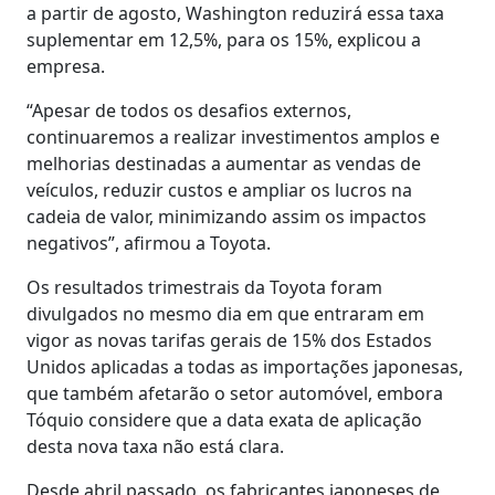
a partir de agosto, Washington reduzirá essa taxa
suplementar em 12,5%, para os 15%, explicou a
empresa.
“Apesar de todos os desafios externos,
continuaremos a realizar investimentos amplos e
melhorias destinadas a aumentar as vendas de
veículos, reduzir custos e ampliar os lucros na
cadeia de valor, minimizando assim os impactos
negativos”, afirmou a Toyota.
Os resultados trimestrais da Toyota foram
divulgados no mesmo dia em que entraram em
vigor as novas tarifas gerais de 15% dos Estados
Unidos aplicadas a todas as importações japonesas,
que também afetarão o setor automóvel, embora
Tóquio considere que a data exata de aplicação
desta nova taxa não está clara.
Desde abril passado, os fabricantes japoneses de