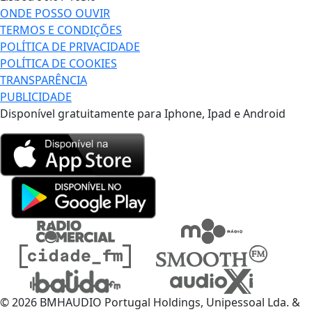
ONDE POSSO OUVIR
TERMOS E CONDIÇÕES
POLÍTICA DE PRIVACIDADE
POLÍTICA DE COOKIES
TRANSPARÊNCIA
PUBLICIDADE
Disponível gratuitamente para Iphone, Ipad e Android
© 2026 BMHAUDIO Portugal Holdings, Unipessoal Lda. &