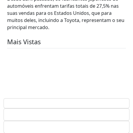
automóveis enfrentam tarifas totais de 27,5% nas
suas vendas para os Estados Unidos, que para
muitos deles, incluindo a Toyota, representam o seu
principal mercado.
Mais Vistas