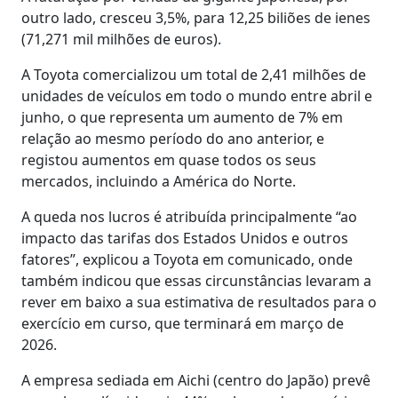
outro lado, cresceu 3,5%, para 12,25 biliões de ienes
(71,271 mil milhões de euros).
A Toyota comercializou um total de 2,41 milhões de
unidades de veículos em todo o mundo entre abril e
junho, o que representa um aumento de 7% em
relação ao mesmo período do ano anterior, e
registou aumentos em quase todos os seus
mercados, incluindo a América do Norte.
A queda nos lucros é atribuída principalmente “ao
impacto das tarifas dos Estados Unidos e outros
fatores”, explicou a Toyota em comunicado, onde
também indicou que essas circunstâncias levaram a
rever em baixo a sua estimativa de resultados para o
exercício em curso, que terminará em março de
2026.
A empresa sediada em Aichi (centro do Japão) prevê