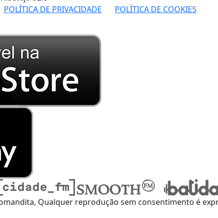
POLÍTICA DE PRIVACIDADE
POLÍTICA DE COOKIES
omandita, Qualquer reprodução sem consentimento é expre