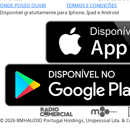
ONDE POSSO OUVIR
TERMOS E CONDIÇÕES
Disponível gratuitamente para Iphone, Ipad e Android
© 2026 BMHAUDIO Portugal Holdings, Unipessoal Lda. & C