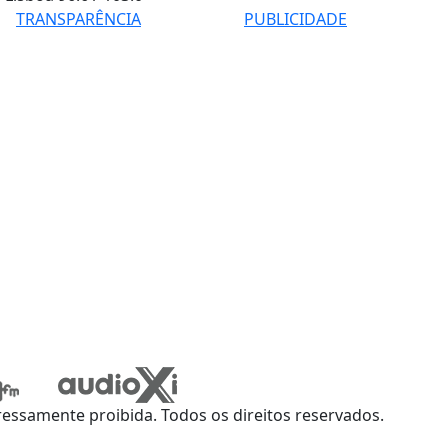
TRANSPARÊNCIA
PUBLICIDADE
ssamente proibida. Todos os direitos reservados.