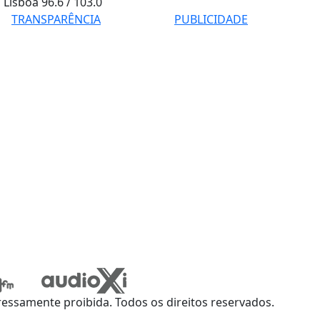
Lisboa
96.6 / 103.0
TRANSPARÊNCIA
PUBLICIDADE
ssamente proibida. Todos os direitos reservados.