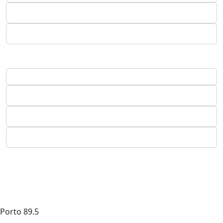
Porto
89.5