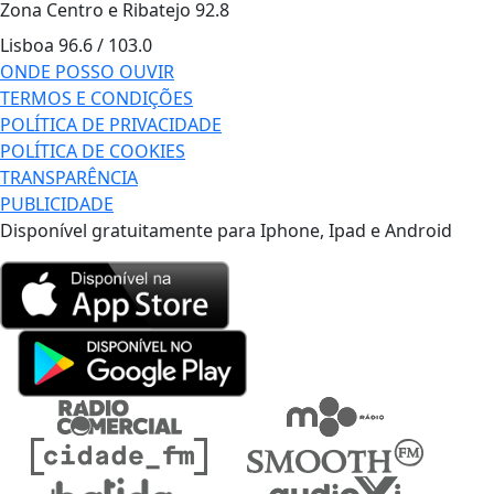
Zona Centro e Ribatejo
92.8
Lisboa
96.6 / 103.0
ONDE POSSO OUVIR
TERMOS E CONDIÇÕES
POLÍTICA DE PRIVACIDADE
POLÍTICA DE COOKIES
TRANSPARÊNCIA
PUBLICIDADE
Disponível gratuitamente para Iphone, Ipad e Android