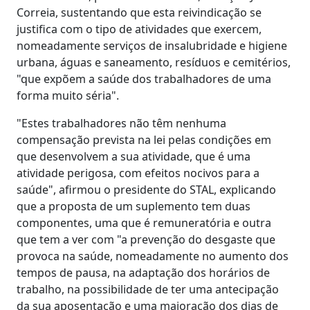
Correia, sustentando que esta reivindicação se
justifica com o tipo de atividades que exercem,
nomeadamente serviços de insalubridade e higiene
urbana, águas e saneamento, resíduos e cemitérios,
"que expõem a saúde dos trabalhadores de uma
forma muito séria".
"Estes trabalhadores não têm nenhuma
compensação prevista na lei pelas condições em
que desenvolvem a sua atividade, que é uma
atividade perigosa, com efeitos nocivos para a
saúde", afirmou o presidente do STAL, explicando
que a proposta de um suplemento tem duas
componentes, uma que é remuneratória e outra
que tem a ver com "a prevenção do desgaste que
provoca na saúde, nomeadamente no aumento dos
tempos de pausa, na adaptação dos horários de
trabalho, na possibilidade de ter uma antecipação
da sua aposentação e uma majoração dos dias de