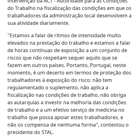
intervenção da ACT - Autoridade para as Condições
do Trabalho na fiscalização das condições em que os
trabalhadores da administração local desenvolvem a
sua atividade diariamente.
"Estamos a falar de ritmos de intensidade muito
elevados na prestação do trabalho e estamos a falar
de horas contínuas de exposição a um conjunto de
riscos que não respeitam sequer aquilo que se
fazem em outros países. Portanto, Portugal, neste
momento, é um deserto em termos de proteção dos
trabalhadores à exposição do risco: não tem
regulamentado o suplemento, não aplica a
fiscalização nas condições de trabalho, não obriga
as autarquias a investir na melhoria das condições
de trabalho e a um efetivo serviço de medicina no
trabalho que possa apoiar estes trabalhadores, e
não os compensa de nenhuma forma", contestou o
presidente do STAL.