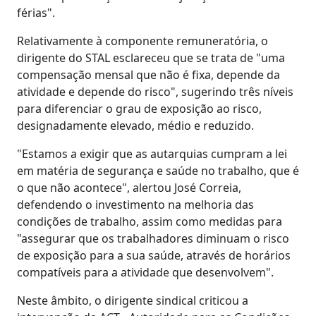
férias".
Relativamente à componente remuneratória, o
dirigente do STAL esclareceu que se trata de "uma
compensação mensal que não é fixa, depende da
atividade e depende do risco", sugerindo três níveis
para diferenciar o grau de exposição ao risco,
designadamente elevado, médio e reduzido.
"Estamos a exigir que as autarquias cumpram a lei
em matéria de segurança e saúde no trabalho, que é
o que não acontece", alertou José Correia,
defendendo o investimento na melhoria das
condições de trabalho, assim como medidas para
"assegurar que os trabalhadores diminuam o risco
de exposição para a sua saúde, através de horários
compatíveis para a atividade que desenvolvem".
Neste âmbito, o dirigente sindical criticou a