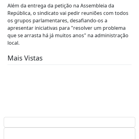
Além da entrega da petição na Assembleia da
República, o sindicato vai pedir reuniões com todos
os grupos parlamentares, desafiando-os a
apresentar iniciativas para "resolver um problema
que se arrasta há já muitos anos" na administração
local.
Mais Vistas