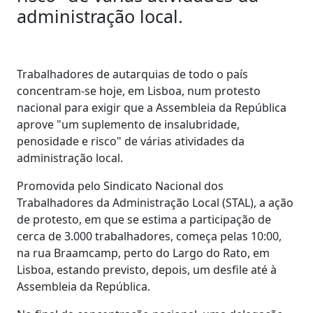
administração local.
Trabalhadores de autarquias de todo o país
concentram-se hoje, em Lisboa, num protesto
nacional para exigir que a Assembleia da República
aprove "um suplemento de insalubridade,
penosidade e risco" de várias atividades da
administração local.
Promovida pelo Sindicato Nacional dos
Trabalhadores da Administração Local (STAL), a ação
de protesto, em que se estima a participação de
cerca de 3.000 trabalhadores, começa pelas 10:00,
na rua Braamcamp, perto do Largo do Rato, em
Lisboa, estando previsto, depois, um desfile até à
Assembleia da República.