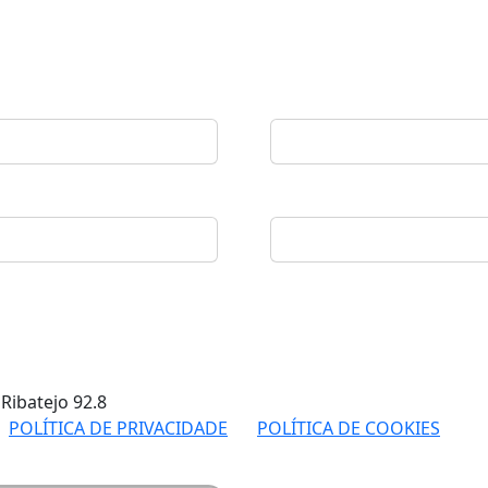
 Ribatejo
92.8
POLÍTICA DE PRIVACIDADE
POLÍTICA DE COOKIES