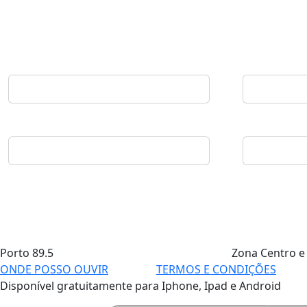
Porto
89.5
Zona Centro e
ONDE POSSO OUVIR
TERMOS E CONDIÇÕES
Disponível gratuitamente para Iphone, Ipad e Android