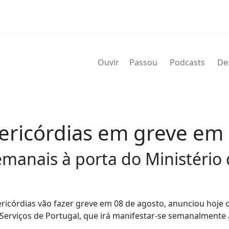
Ouvir
Passou
Podcasts
De
ericórdias em greve em 
manais à porta do Ministério 
ricórdias vão fazer greve em 08 de agosto, anunciou hoje 
 Serviços de Portugal, que irá manifestar-se semanalmente 