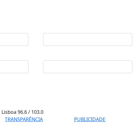
Lisboa
96.6 / 103.0
TRANSPARÊNCIA
PUBLICIDADE