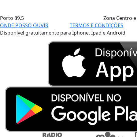
Porto
89.5
Zona Centro e
ONDE POSSO OUVIR
TERMOS E CONDIÇÕES
Disponível gratuitamente para Iphone, Ipad e Android