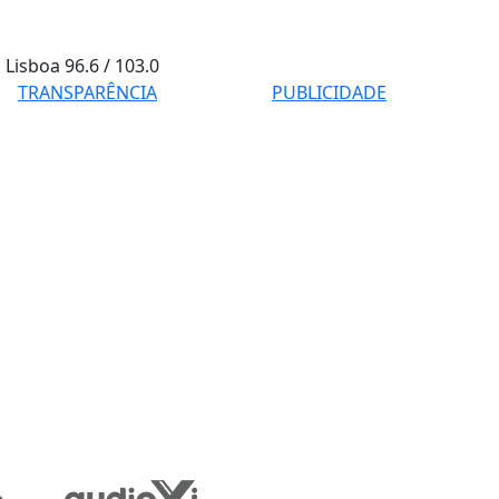
Lisboa
96.6 / 103.0
TRANSPARÊNCIA
PUBLICIDADE