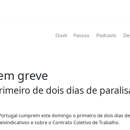
Ouvir
Passou
Podcasts
De
 em greve
meiro de dois dias de paralis
Portugal cumprem este domingo o primeiro de dois dias de
ivindicativos e sobre o Contrato Coletivo de Trabalho.