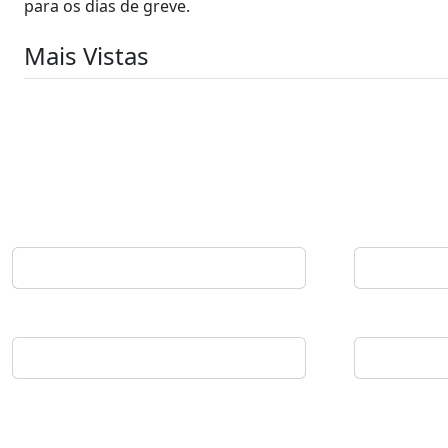
para os dias de greve.
Mais Vistas