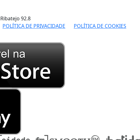
 Ribatejo
92.8
POLÍTICA DE PRIVACIDADE
POLÍTICA DE COOKIES