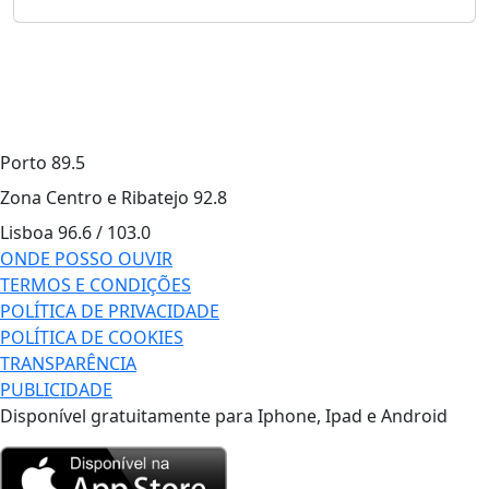
Porto
89.5
Zona Centro e Ribatejo
92.8
Lisboa
96.6 / 103.0
ONDE POSSO OUVIR
TERMOS E CONDIÇÕES
POLÍTICA DE PRIVACIDADE
POLÍTICA DE COOKIES
TRANSPARÊNCIA
PUBLICIDADE
Disponível gratuitamente para Iphone, Ipad e Android