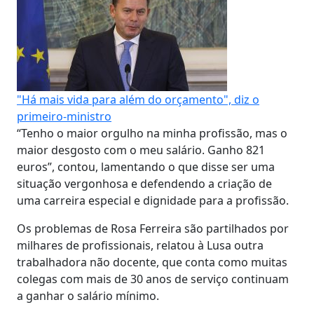
"Há mais vida para além do orçamento", diz o
primeiro-ministro
“Tenho o maior orgulho na minha profissão, mas o
maior desgosto com o meu salário. Ganho 821
euros”, contou, lamentando o que disse ser uma
situação vergonhosa e defendendo a criação de
uma carreira especial e dignidade para a profissão.
Os problemas de Rosa Ferreira são partilhados por
milhares de profissionais, relatou à Lusa outra
trabalhadora não docente, que conta como muitas
colegas com mais de 30 anos de serviço continuam
a ganhar o salário mínimo.