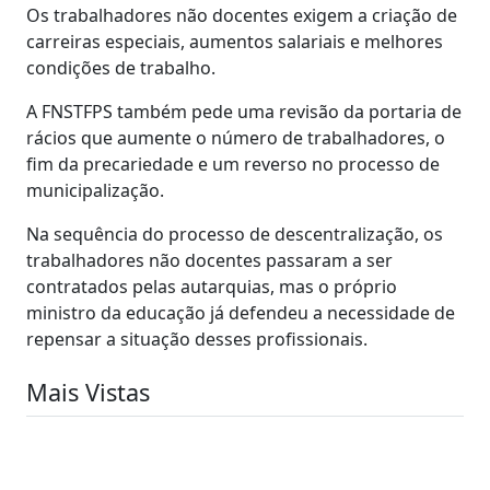
Os trabalhadores não docentes exigem a criação de
carreiras especiais, aumentos salariais e melhores
condições de trabalho.
A FNSTFPS também pede uma revisão da portaria de
rácios que aumente o número de trabalhadores, o
fim da precariedade e um reverso no processo de
municipalização.
Na sequência do processo de descentralização, os
trabalhadores não docentes passaram a ser
contratados pelas autarquias, mas o próprio
ministro da educação já defendeu a necessidade de
repensar a situação desses profissionais.
Mais Vistas