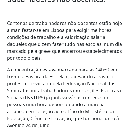
Centenas de trabalhadores não docentes estão hoje
a manifestar-se em Lisboa para exigir melhores
condições de trabalho e a valorização salarial
daqueles que dizem fazer tudo nas escolas, num dia
marcado pela greve que encerrou estabelecimentos
por todo o país.
A concentração estava marcada para as 14h30 em
frente à Basílica da Estrela e, apesar do atraso, o
protesto convocado pela Federação Nacional dos
Sindicatos dos Trabalhadores em Funções Públicas e
Sociais (FNSTFPS) já juntava várias centenas de
pessoas uma hora depois, quando a marcha
arrancou em direção ao edifício do Ministério da
Educação, Ciência e Inovação, que funciona junto à
Avenida 24 de Julho.