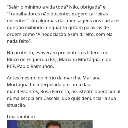
“Salário mínimo a vida toda? Não, obrigada” e
“Trabalhadores não docentes exigem carreiras
decentes” são algumas das mensagens nos cartazes
que vão exibindo, enquanto gritam palavras de
ordem como “A negociação é um direito, sem ela
nada feito”.
No protesto, estiveram presentes os líderes do
Bloco de Esquerda (BE), Mariana Mortágua, e do
PCP, Paulo Raimundo.
Antes mesmo do início da marcha, Mariana
Mortágua foi interpelada por uma das
manifestantes, Rosa Ferreira, assistente operacional
numa escola em Cascais, que quis denunciar a sua
situação.
Leia também