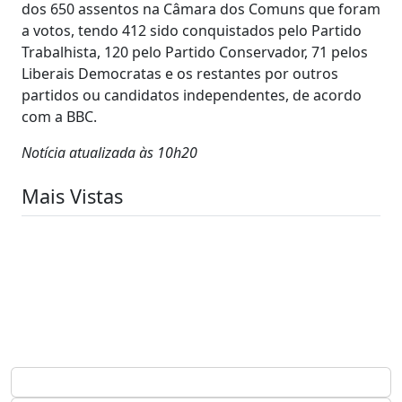
dos 650 assentos na Câmara dos Comuns que foram
a votos, tendo 412 sido conquistados pelo Partido
Trabalhista, 120 pelo Partido Conservador, 71 pelos
Liberais Democratas e os restantes por outros
partidos ou candidatos independentes, de acordo
com a BBC.
Notícia atualizada às 10h20
Mais Vistas