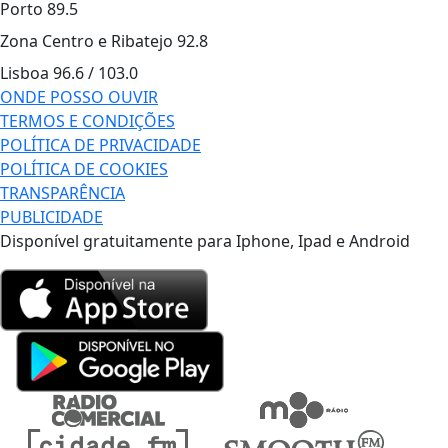
Porto
89.5
Zona Centro e Ribatejo
92.8
Lisboa
96.6 / 103.0
ONDE POSSO OUVIR
TERMOS E CONDIÇÕES
POLÍTICA DE PRIVACIDADE
POLÍTICA DE COOKIES
TRANSPARÊNCIA
PUBLICIDADE
Disponível gratuitamente para Iphone, Ipad e Android