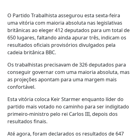
O Partido Trabalhista assegurou esta sexta-feira
uma vitória com maioria absoluta nas legislativas
britânicas ao eleger 412 deputados para um total de
650 lugares, faltando ainda apurar três, indicam os
resultados oficiais provisórios divulgados pela
cadeia britânica BBC.
Os trabalhistas precisavam de 326 deputados para
conseguir governar com uma maioria absoluta, mas
as projeções apontam para uma margem mais
confortável.
Esta vitória coloca Keir Starmer enquanto líder do
partido mais votado no caminho para ser indigitado
primeiro-ministro pelo rei Carlos III, depois dos
resultados finais.
Até agora, foram declarados os resultados de 647