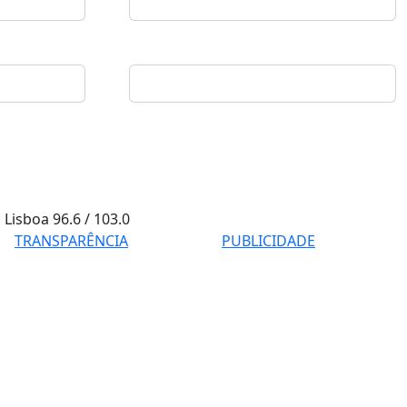
Lisboa
96.6 / 103.0
TRANSPARÊNCIA
PUBLICIDADE