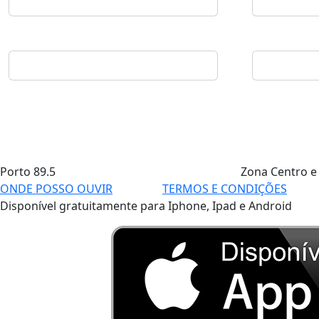
Porto
89.5
Zona Centro e
ONDE POSSO OUVIR
TERMOS E CONDIÇÕES
Disponível gratuitamente para Iphone, Ipad e Android