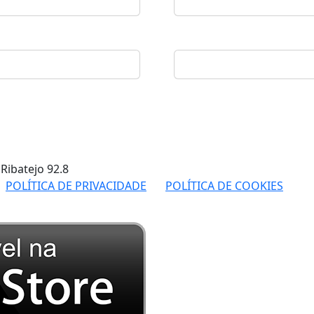
 Ribatejo
92.8
POLÍTICA DE PRIVACIDADE
POLÍTICA DE COOKIES