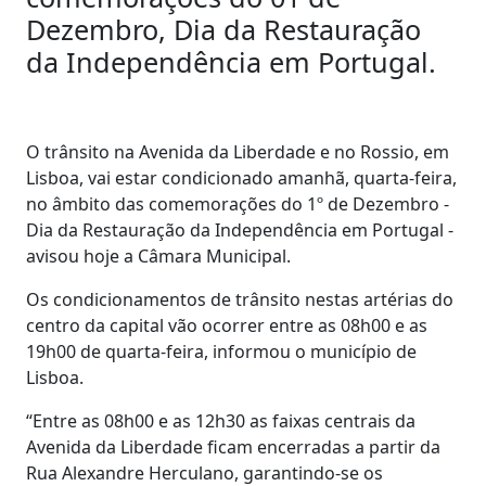
Dezembro, Dia da Restauração
da Independência em Portugal.
O trânsito na Avenida da Liberdade e no Rossio, em
Lisboa, vai estar condicionado amanhã, quarta-feira,
no âmbito das comemorações do 1º de Dezembro -
Dia da Restauração da Independência em Portugal -
avisou hoje a Câmara Municipal.
Os condicionamentos de trânsito nestas artérias do
centro da capital vão ocorrer entre as 08h00 e as
19h00 de quarta-feira, informou o município de
Lisboa.
“Entre as 08h00 e as 12h30 as faixas centrais da
Avenida da Liberdade ficam encerradas a partir da
Rua Alexandre Herculano, garantindo-se os