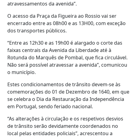
atravessamentos da avenida”.
O acesso da Praça da Figueira ao Rossio vai ser
encerrado entre as 08h00 e as 13H00, com exceção
dos transportes públicos.
“Entre as 12h30 e as 19h00 é alargado o corte das
faixas centrais da Avenida da Liberdade até à
Rotunda do Marquês de Pombal, que fica circulável.
Não será possível atravessar a avenida”, comunicou
o município.
Estes condicionamentos de trânsito devem-se às
comemorações do 01 de Dezembro de 1640, em que
se celebra o Dia da Restauração da Independência
em Portugal, sendo feriado nacional.
“As alterações à circulação e os respetivos desvios
de trânsito serão devidamente coordenados no
local pelas entidades policiais”, acrescentou a