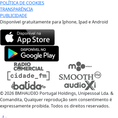
POLÍTICA DE COOKIES
TRANSPARÊNCIA
PUBLICIDADE
Disponível gratuitamente para Iphone, Ipad e Android
© 2026 BMHAUDIO Portugal Holdings, Unipessoal Lda. &
Comandita, Qualquer reprodução sem consentimento é
expressamente proibida. Todos os direitos reservados.