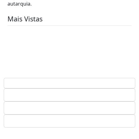
autarquia.
Mais Vistas