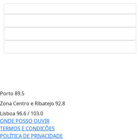
Porto
89.5
Zona Centro e Ribatejo
92.8
Lisboa
96.6 / 103.0
ONDE POSSO OUVIR
TERMOS E CONDIÇÕES
POLÍTICA DE PRIVACIDADE