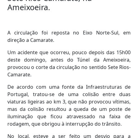
Ameixoeira.
A circulação foi reposta no Eixo Norte-Sul, em
direção a Camarate.
Um acidente que ocorreu, pouco depois das 15h00
deste domingo, antes do Túnel da Ameixoeira,
provocou o corte da circulação no sentido Sete Rios-
Camarate.
De acordo com uma fonte da Infraestruturas de
Portugal, tratou-se de uma colisão entre duas
viaturas ligeiras ao km 3, que não provocou vítimas,
mas da colisão resultou a queda de um poste de
iluminação que ficou atravessado na faixa de
rodagem, que obrigou à interrupção do trânsito.
No local, esteve a ser feito um desvio para a