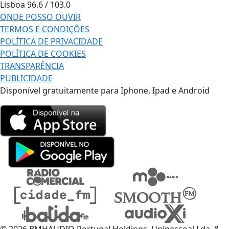
Lisboa
96.6 / 103.0
ONDE POSSO OUVIR
TERMOS E CONDIÇÕES
POLÍTICA DE PRIVACIDADE
POLÍTICA DE COOKIES
TRANSPARÊNCIA
PUBLICIDADE
Disponível gratuitamente para Iphone, Ipad e Android