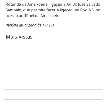
Rotunda da Ameixoeira, ligação à Av. Dr. José Salvado
Sampaio, que permite fazer a ligação ao Eixo NS, no
acesso ao Túnel da Ameixoeira.
(notícia atualizada às 17h11)
Mais Vistas