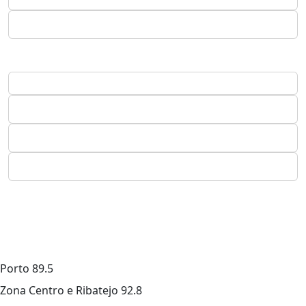
Porto
89.5
Zona Centro e Ribatejo
92.8