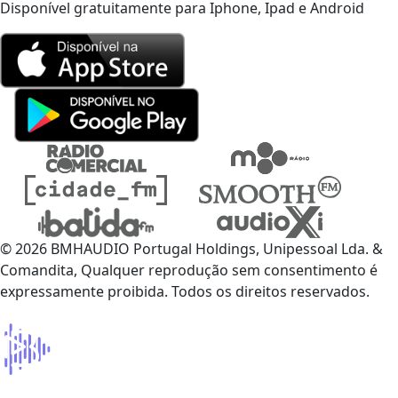
Disponível gratuitamente para Iphone, Ipad e Android
© 2026 BMHAUDIO Portugal Holdings, Unipessoal Lda. &
Comandita, Qualquer reprodução sem consentimento é
expressamente proibida. Todos os direitos reservados.