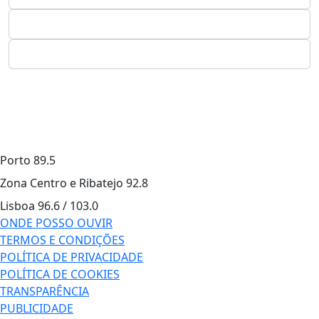
Porto
89.5
Zona Centro e Ribatejo
92.8
Lisboa
96.6 / 103.0
ONDE POSSO OUVIR
TERMOS E CONDIÇÕES
POLÍTICA DE PRIVACIDADE
POLÍTICA DE COOKIES
TRANSPARÊNCIA
PUBLICIDADE