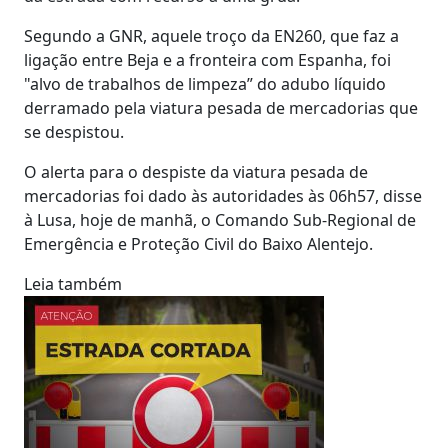
Segundo a GNR, aquele troço da EN260, que faz a
ligação entre Beja e a fronteira com Espanha, foi
"alvo de trabalhos de limpeza” do adubo líquido
derramado pela viatura pesada de mercadorias que
se despistou.
O alerta para o despiste da viatura pesada de
mercadorias foi dado às autoridades às 06h57, disse
à Lusa, hoje de manhã, o Comando Sub-Regional de
Emergência e Proteção Civil do Baixo Alentejo.
Leia também