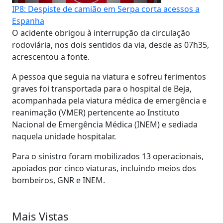
IP8: Despiste de camião em Serpa corta acessos a
Espanha
O acidente obrigou à interrupção da circulação
rodoviária, nos dois sentidos da via, desde as 07h35,
acrescentou a fonte.
A pessoa que seguia na viatura e sofreu ferimentos
graves foi transportada para o hospital de Beja,
acompanhada pela viatura médica de emergência e
reanimação (VMER) pertencente ao Instituto
Nacional de Emergência Médica (INEM) e sediada
naquela unidade hospitalar.
Para o sinistro foram mobilizados 13 operacionais,
apoiados por cinco viaturas, incluindo meios dos
bombeiros, GNR e INEM.
Mais Vistas