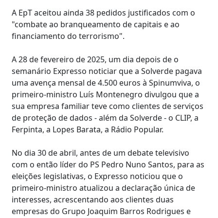
A EpT aceitou ainda 38 pedidos justificados com o
"combate ao branqueamento de capitais e ao
financiamento do terrorismo".
A 28 de fevereiro de 2025, um dia depois de o
semanário Expresso noticiar que a Solverde pagava
uma avença mensal de 4.500 euros à Spinumviva, o
primeiro-ministro Luís Montenegro divulgou que a
sua empresa familiar teve como clientes de serviços
de proteção de dados - além da Solverde - o CLIP, a
Ferpinta, a Lopes Barata, a Rádio Popular.
No dia 30 de abril, antes de um debate televisivo
com o então líder do PS Pedro Nuno Santos, para as
eleições legislativas, o Expresso noticiou que o
primeiro-ministro atualizou a declaração única de
interesses, acrescentando aos clientes duas
empresas do Grupo Joaquim Barros Rodrigues e