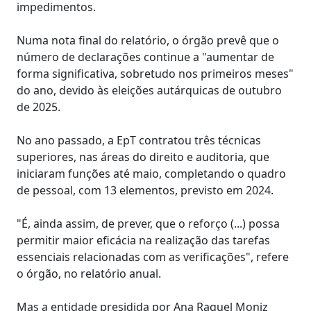
impedimentos.
Numa nota final do relatório, o órgão prevê que o
número de declarações continue a "aumentar de
forma significativa, sobretudo nos primeiros meses"
do ano, devido às eleições autárquicas de outubro
de 2025.
No ano passado, a EpT contratou três técnicas
superiores, nas áreas do direito e auditoria, que
iniciaram funções até maio, completando o quadro
de pessoal, com 13 elementos, previsto em 2024.
"É, ainda assim, de prever, que o reforço (...) possa
permitir maior eficácia na realização das tarefas
essenciais relacionadas com as verificações", refere
o órgão, no relatório anual.
Mas a entidade presidida por Ana Raquel Moniz