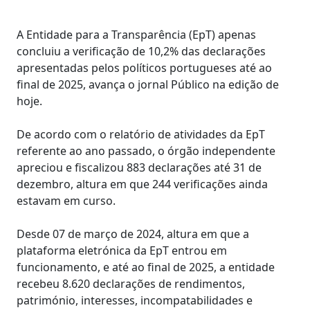
A Entidade para a Transparência (EpT) apenas
concluiu a verificação de 10,2% das declarações
apresentadas pelos políticos portugueses até ao
final de 2025, avança o jornal Público na edição de
hoje.
De acordo com o relatório de atividades da EpT
referente ao ano passado, o órgão independente
apreciou e fiscalizou 883 declarações até 31 de
dezembro, altura em que 244 verificações ainda
estavam em curso.
Desde 07 de março de 2024, altura em que a
plataforma eletrónica da EpT entrou em
funcionamento, e até ao final de 2025, a entidade
recebeu 8.620 declarações de rendimentos,
património, interesses, incompatabilidades e