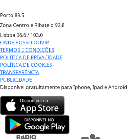
Porto
89.5
Zona Centro e Ribatejo
92.8
Lisboa
96.6 / 103.0
ONDE POSSO OUVIR
TERMOS E CONDIÇÕES
POLÍTICA DE PRIVACIDADE
POLÍTICA DE COOKIES
TRANSPARÊNCIA
PUBLICIDADE
Disponível gratuitamente para Iphone, Ipad e Android