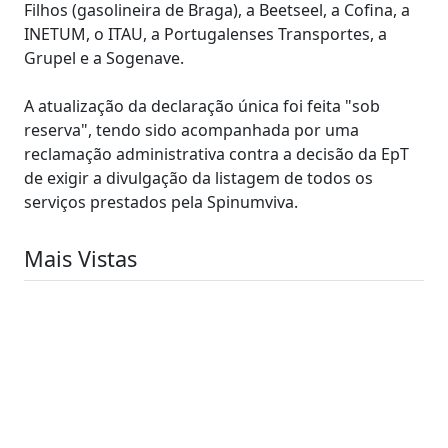
Filhos (gasolineira de Braga), a Beetseel, a Cofina, a
INETUM, o ITAU, a Portugalenses Transportes, a
Grupel e a Sogenave.
A atualização da declaração única foi feita "sob
reserva", tendo sido acompanhada por uma
reclamação administrativa contra a decisão da EpT
de exigir a divulgação da listagem de todos os
serviços prestados pela Spinumviva.
Mais Vistas