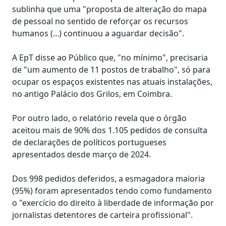
sublinha que uma "proposta de alteração do mapa
de pessoal no sentido de reforçar os recursos
humanos (...) continuou a aguardar decisão".
A EpT disse ao Público que, "no mínimo", precisaria
de "um aumento de 11 postos de trabalho", só para
ocupar os espaços existentes nas atuais instalações,
no antigo Palácio dos Grilos, em Coimbra.
Por outro lado, o relatório revela que o órgão
aceitou mais de 90% dos 1.105 pedidos de consulta
de declarações de políticos portugueses
apresentados desde março de 2024.
Dos 998 pedidos deferidos, a esmagadora maioria
(95%) foram apresentados tendo como fundamento
o "exercício do direito à liberdade de informação por
jornalistas detentores de carteira profissional".