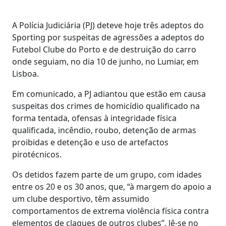
A Polícia Judiciária (PJ) deteve hoje três adeptos do
Sporting por suspeitas de agressões a adeptos do
Futebol Clube do Porto e de destruição do carro
onde seguiam, no dia 10 de junho, no Lumiar, em
Lisboa.
Em comunicado, a PJ adiantou que estão em causa
suspeitas dos crimes de homicídio qualificado na
forma tentada, ofensas à integridade física
qualificada, incêndio, roubo, detenção de armas
proibidas e detenção e uso de artefactos
pirotécnicos.
Os detidos fazem parte de um grupo, com idades
entre os 20 e os 30 anos, que, “à margem do apoio a
um clube desportivo, têm assumido
comportamentos de extrema violência física contra
elementos de claques de outros clubes”, lê-se no