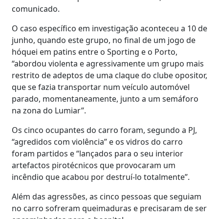
comunicado.
O caso específico em investigação aconteceu a 10 de
junho, quando este grupo, no final de um jogo de
hóquei em patins entre o Sporting e o Porto,
“abordou violenta e agressivamente um grupo mais
restrito de adeptos de uma claque do clube opositor,
que se fazia transportar num veículo automóvel
parado, momentaneamente, junto a um semáforo
na zona do Lumiar”.
Os cinco ocupantes do carro foram, segundo a PJ,
“agredidos com violência” e os vidros do carro
foram partidos e “lançados para o seu interior
artefactos pirotécnicos que provocaram um
incêndio que acabou por destruí-lo totalmente”.
Além das agressões, as cinco pessoas que seguiam
no carro sofreram queimaduras e precisaram de ser