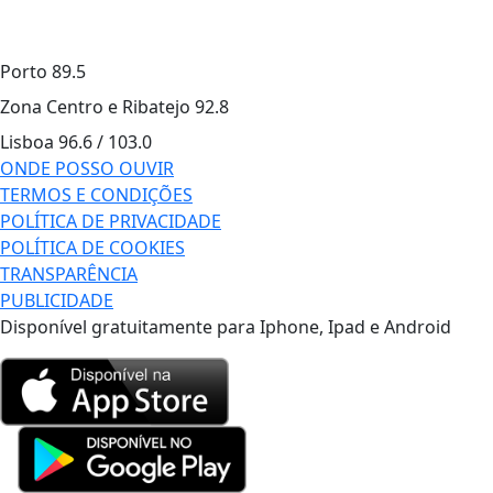
Porto
89.5
Zona Centro e Ribatejo
92.8
Lisboa
96.6 / 103.0
ONDE POSSO OUVIR
TERMOS E CONDIÇÕES
POLÍTICA DE PRIVACIDADE
POLÍTICA DE COOKIES
TRANSPARÊNCIA
PUBLICIDADE
Disponível gratuitamente para Iphone, Ipad e Android