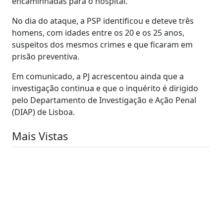
encaminhadas para o hospital.
No dia do ataque, a PSP identificou e deteve três
homens, com idades entre os 20 e os 25 anos,
suspeitos dos mesmos crimes e que ficaram em
prisão preventiva.
Em comunicado, a PJ acrescentou ainda que a
investigação continua e que o inquérito é dirigido
pelo Departamento de Investigação e Ação Penal
(DIAP) de Lisboa.
Mais Vistas