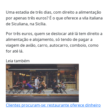
Uma estadia de três dias, com direito a alimentação
por apenas três euros? É o que oferece a vila italiana
de Siculiana, na Sicília.
Por três euros, quem se deslocar até lá tem direito a
alimentação e alojamento, só tendo de pagar a
viagem de avião, carro, autocarro, comboio, como
for até lá.
Leia também
Clientes procuram-se: restaurante oferece dinheiro