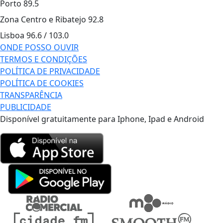
Porto
89.5
Zona Centro e Ribatejo
92.8
Lisboa
96.6 / 103.0
ONDE POSSO OUVIR
TERMOS E CONDIÇÕES
POLÍTICA DE PRIVACIDADE
POLÍTICA DE COOKIES
TRANSPARÊNCIA
PUBLICIDADE
Disponível gratuitamente para Iphone, Ipad e Android