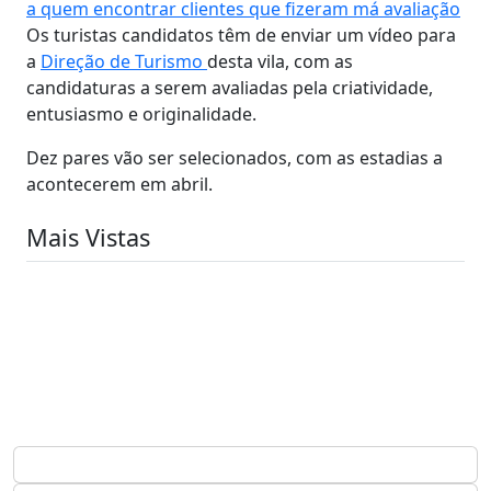
a quem encontrar clientes que fizeram má avaliação
Os turistas candidatos têm de enviar um vídeo para
a
Direção de Turismo
desta vila, com as
candidaturas a serem avaliadas pela criatividade,
entusiasmo e originalidade.
Dez pares vão ser selecionados, com as estadias a
acontecerem em abril.
Mais Vistas